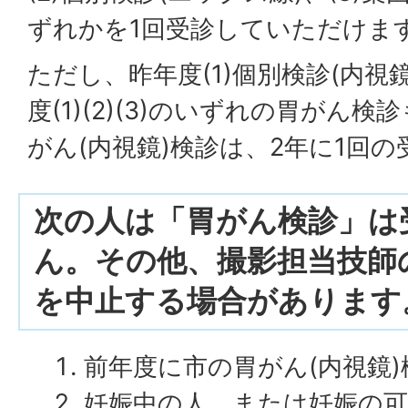
ずれかを1回受診していただけま
ただし、昨年度(1)個別検診(内視
度(1)(2)(3)のいずれの胃がん
がん(内視鏡)検診は、2年に1回
次の人は「胃がん検診」は
ん。その他、撮影担当技師
を中止する場合があります
前年度に市の胃がん(内視鏡
妊娠中の人、または妊娠の可