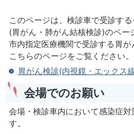
このページは、検診車で受診する
(胃がん・肺がん結核検診)のペー
市内指定医療機関で受診する胃がん
こちらのページをご覧ください。
胃がん検診(内視鏡・エックス線
会場でのお願い
会場・検診車内において感染症対
す。