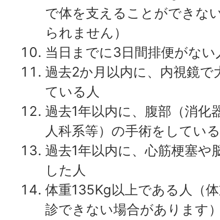
で体を支えることができな
られません）
当日までに3日間排便がない
過去2か月以内に、内視鏡で
ている人
過去1年以内に、腹部（消化
人科系等）の手術をしてい
過去1年以内に、心筋梗塞や
した人
体重135Kg以上である人（体
診できない場合があります