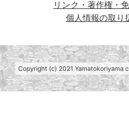
リンク・著作権・
個人情報の取り
Copyright (c) 2021 Yamatokoriyama cit