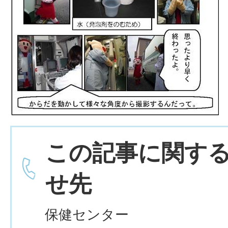
この記事に関す
せ先
保健センター