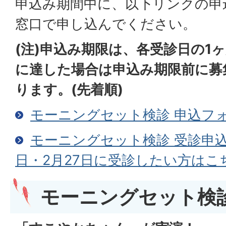
申込み期間中に、以下リンクの申
窓口で申し込んでください。
(注)申込み期限は、各受診日の1
に達した場合は申込み期限前に募
ります。(先着順)
モーニングセット検診 申込フ
モーニングセット検診 受診申込
日・2月27日に受診したい方はこ
モーニングセット検