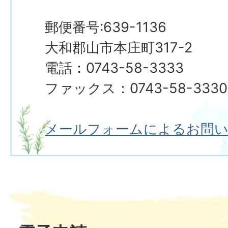
郵便番号:639-1136
大和郡山市本庄町317-2
電話：0743-58-3333
ファックス：0743-58-3330
メールフォームによるお問