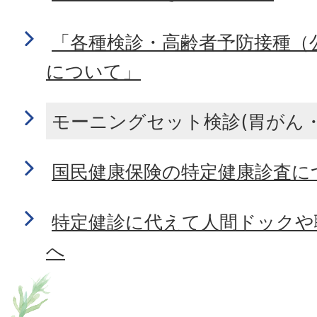
「各種検診・高齢者予防接種（
について」
モーニングセット検診(胃がん
国民健康保険の特定健康診査に
特定健診に代えて人間ドックや
へ