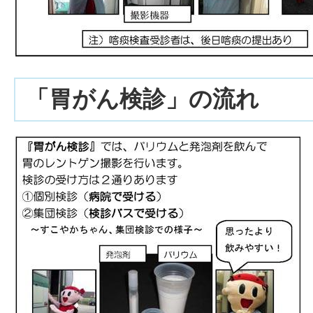
「胃がん検診」の流れ