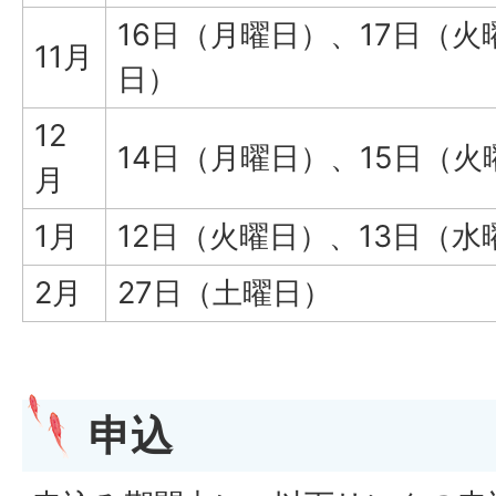
16日（月曜日）、17日（火
11月
日）
12
14日（月曜日）、15日（火
月
1月
12日（火曜日）、13日（水
2月
27日（土曜日）
申込