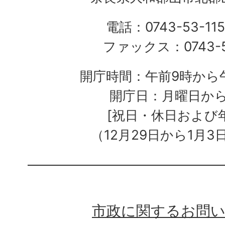
電話：0743-53-115
ファックス：0743-5
開庁時間：午前9時から午
開庁日：月曜日か
[祝日・休日および
（12月29日から1月3
市政に関するお問