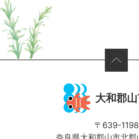
ページの先頭へ
大和郡山
〒639-1198
奈良県大和郡山市北郡山