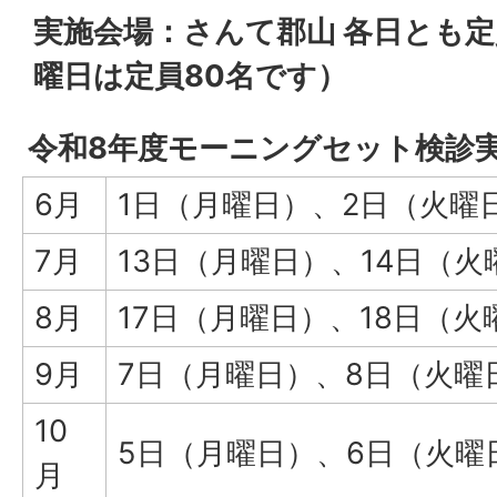
実施会場：さんて郡山 各日とも定
曜日は定員80名です）
令和8年度モーニングセット検診
6月
1日（月曜日）、2日（火曜
7月
13日（月曜日）、14日（火
8月
17日（月曜日）、18日（火
9月
7日（月曜日）、8日（火曜
10
5日（月曜日）、6日（火曜日
月