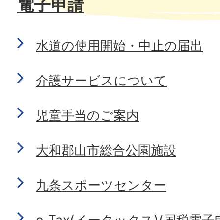
電子申請
水道の使用開始・中止の届出
介護サービスについて
児童手当のご案内
大和郡山市総合公園施設
九条スポーツセンター
e-Tax(イータックス)(国税電