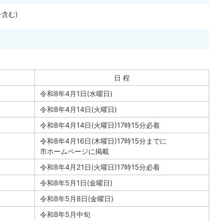
を含む)
日 程
令和8年4月1日(水曜日)
令和8年4月14日(火曜日)
令和8年4月14日(火曜日)17時15分必着
令和8年4月16日(木曜日)17時15分までに
市ホームページに掲載
令和8年4月21日(火曜日)17時15分必着
令和8年5月1日(金曜日)
令和8年5月8日(金曜日)
令和8年5月中旬