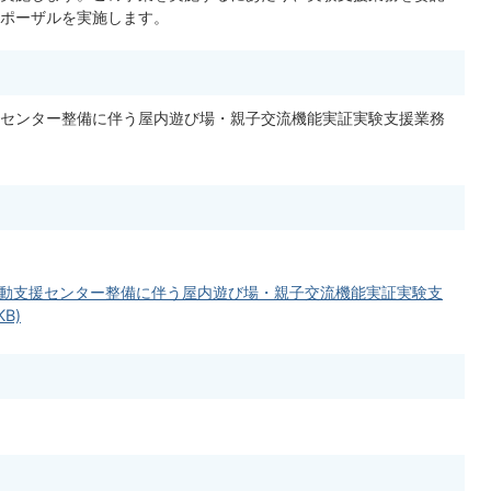
ポーザルを実施します。
センター整備に伴う屋内遊び場・親子交流機能実証実験支援業務
動支援センター整備に伴う屋内遊び場・親子交流機能実証実験支
B)