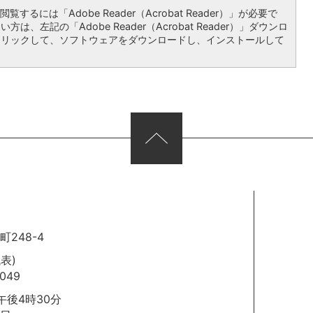
覧するには「Adobe Reader（Acrobat Reader）」が必要で
は、左記の「Adobe Reader（Acrobat Reader）」ダウンロ
クリックして、ソフトウェアをダウンロードし、インストールして
248-4
代表)
049
後4時30分