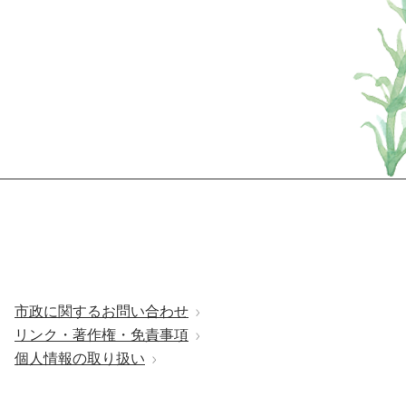
市政に関するお問い合わせ
リンク・著作権・免責事項
個人情報の取り扱い