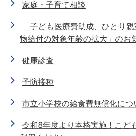
家庭・子育て相談
「子ども医療費助成、ひとり親
物給付の対象年齢の拡大」のお
健康診査
予防接種
市立小学校の給食費無償化につ
令和8年度より本格実施！こど