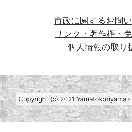
市政に関するお問
リンク・著作権・
個人情報の取り
Copyright (c) 2021 Yamatokoriyama cit