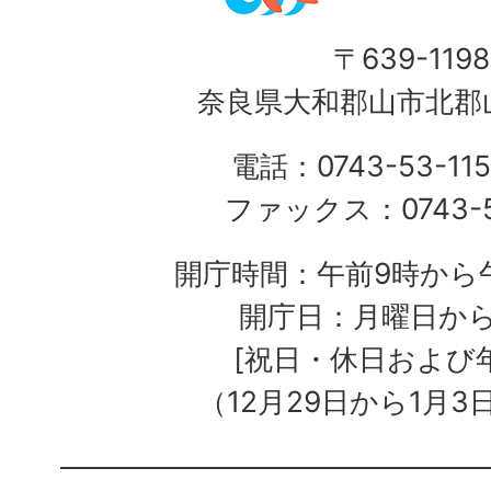
〒639-1198
奈良県大和郡山市北郡山
電話：0743-53-115
ファックス：0743-5
開庁時間：午前9時から午
開庁日：月曜日か
[祝日・休日および
（12月29日から1月3