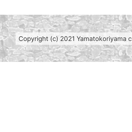
Copyright (c) 2021 Yamatokoriyama cit