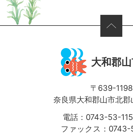
ページの先頭へ
大和郡山
〒639-1198
奈良県大和郡山市北郡山
電話：0743-53-115
ファックス：0743-5