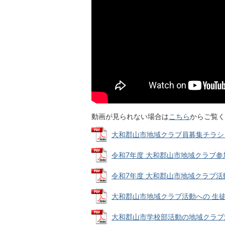
動画が見られない場合は
こちら
からご覧く
大和郡山市地域クラブ員募集チラシ (PD
令和7年度 大和郡山市地域クラブ参加願 
令和7年度 大和郡山市地域クラブ活動に
大和郡山市地域クラブ活動への 生徒参加要
大和郡山市学校部活動の地域クラブ活動