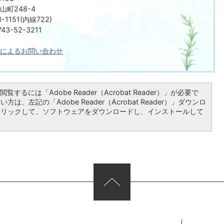
町248-4
-1151(内線722)
3-52-3211
によるお問い合わせ
覧するには「Adobe Reader（Acrobat Reader）」が必要で
は、左記の「Adobe Reader（Acrobat Reader）」ダウンロ
クリックして、ソフトウェアをダウンロードし、インストールして