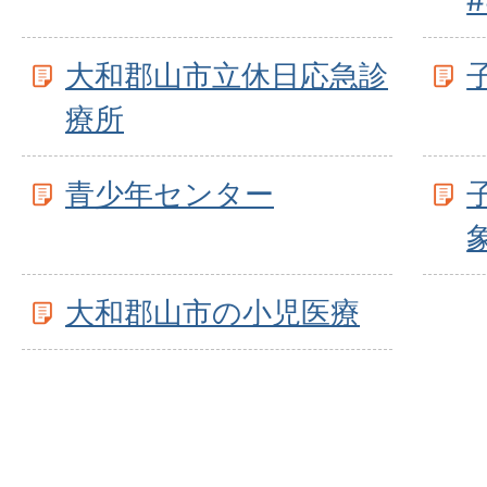
大和郡山市立休日応急診
療所
青少年センター
大和郡山市の小児医療