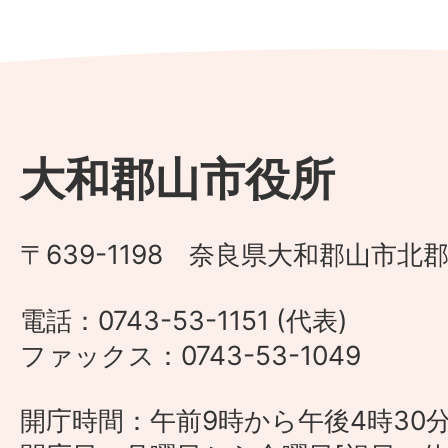
大和郡山市役所
〒639-1198 奈良県大和郡山市北郡
電話：0743-53-1151 (代表)
ファックス：0743-53-1049
開庁時間：午前9時から午後4時30