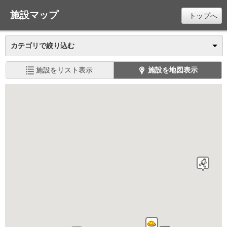
施設マップ
トップへ
カテゴリで絞り込む
施設をリスト表示
施設を地図表示