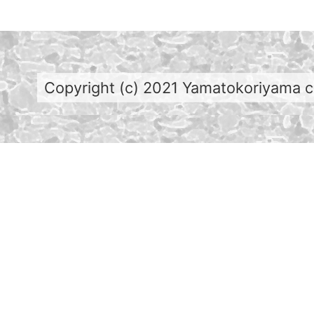
Copyright (c) 2021 Yamatokoriyama cit