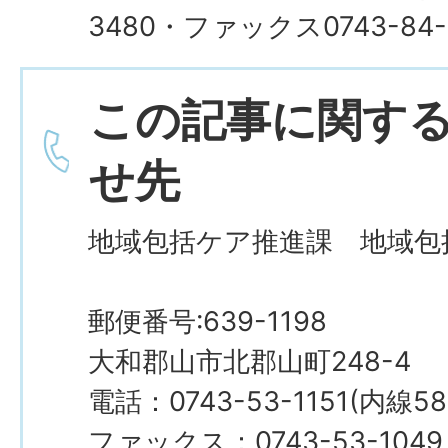
3480・ファックス0743-84-
この記事に関す
せ先
地域包括ケア推進課 地域包
郵便番号:639-1198
大和郡山市北郡山町248-4
電話：0743-53-1151(内線5
ファックス：0743-53-1049