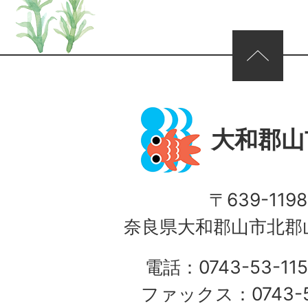
ページの先頭へ
大和郡山
〒639-1198
奈良県大和郡山市北郡山
電話：0743-53-115
ファックス：0743-5