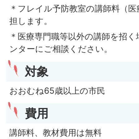
＊フレイル予防教室の講師料（医
担します。
＊医療専門職等以外の講師を招く
ンターにご相談ください。
対象
おおむね65歳以上の市民
費用
講師料、教材費用は無料