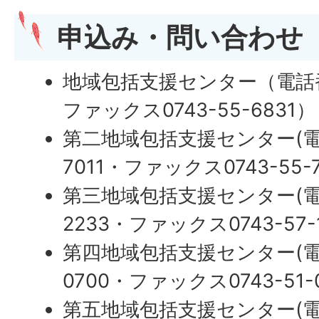
申込み・問い合わせ
地域包括支援センター（電話番号0
ファックス0743-55-6831）
第二地域包括支援センター(電話
7011・ファックス0743-55-7
第三地域包括支援センター(電話
2233・ファックス0743-57-1
第四地域包括支援センター(電話
0700・ファックス0743-51-0
第五地域包括支援センター(電話