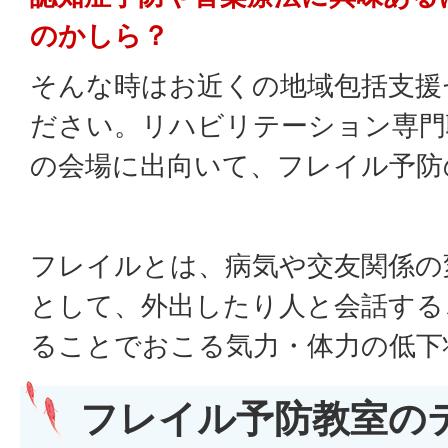
のかしら？
そんな時はお近くの地域包括支援
ださい。リハビリテーション専門
の会場に出向いて、フレイル予防
フレイルとは、病気や交友関係の
として、外出したり人と会話する
ることでおこる気力・体力の低下
フレイル予防教室の