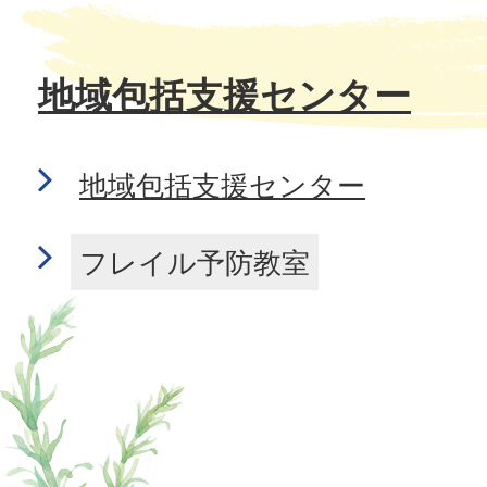
地域包括支援センター
地域包括支援センター
フレイル予防教室