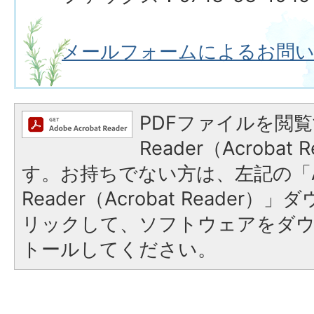
メールフォームによるお問
PDFファイルを閲覧
Reader（Acroba
す。お持ちでない方は、左記の「A
Reader（Acrobat Reade
リックして、ソフトウェアをダ
トールしてください。