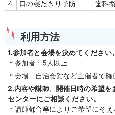
4.
口の寝たきり予防
歯科
利用方法
1.参加者と会場を決めてください
＊参加者：5人以上
＊会場：自治会館など主催者で確
2.内容や講師、開催日時の希望を
センターにご相談ください。
＊講師都合等によりご希望にそえ