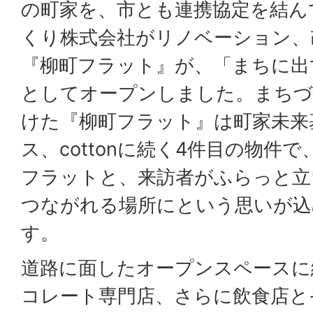
の町家を、市とも連携協定を結ん
くり株式会社がリノベーション、
『柳町フラット』が、「まちに出
としてオープンしました。まちづ
けた『柳町フラット』は町家未来
ス、cottonに続く4件目の物件
フラットと、来訪者がふらっと立
つながれる場所にという思いが込
す。
道路に面したオープンスペースに
コレート専門店、さらに飲食店と