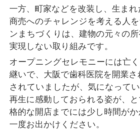
一方、町家などを改装し、生まれ
商売へのチャレンジを考える人を
ンまちづくりは、建物の元々の所
実現しない取り組みです。
オープニングセレモニーには亡く
継いで、大阪で歯科医院を開業さ
されていましたが、気になってい
再生に感動しておられる姿が、と
格的な開店までには少し時間がか
一度お出かけください。