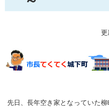
～
更
先日、長年空き家となっていた柳