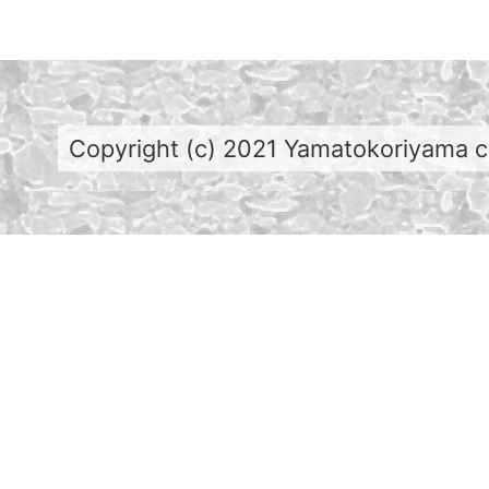
Copyright (c) 2021 Yamatokoriyama cit