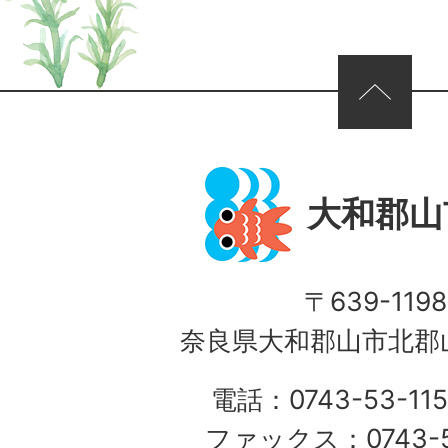
ページの先頭へ
大和郡山
〒639-1198
奈良県大和郡山市北郡山
電話：0743-53-115
ファックス：0743-5