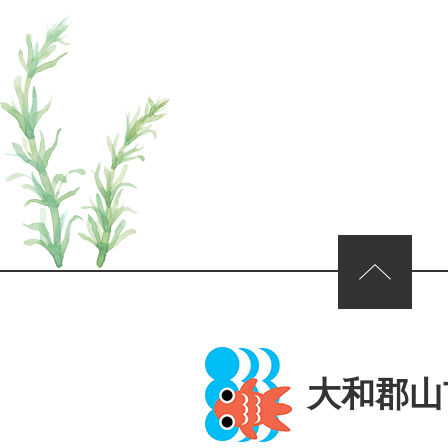
ページの先頭へ
大和郡山