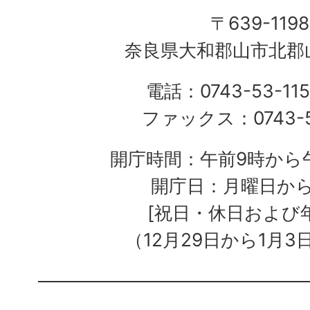
〒639-1198
奈良県大和郡山市北郡山
電話：0743-53-115
ファックス：0743-5
開庁時間：午前9時から午
開庁日：月曜日か
[祝日・休日および
（12月29日から1月3