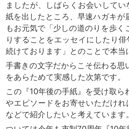
ましたが、しばらくお会いしてい
紙を出したところ、早速ハガキが
もお元気で「少しの道のりを歩く
りすることをエッセイにしたり俳
続けております」とのことで本当
手書きの文字だからこそ伝わる思
をあらためて実感した次第です。
この『10年後の手紙』を受け取ら
やエピソードをお寄せいただけれ
などで紹介したいと考えています
ついては今年も市制70周年『10