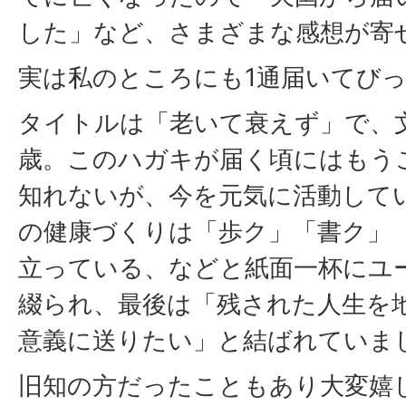
した」など、さまざまな感想が寄
実は私のところにも1通届いてび
タイトルは「老いて衰えず」で、文
歳。このハガキが届く頃にはもう
知れないが、今を元気に活動して
の健康づくりは「歩ク」「書ク」
立っている、などと紙面一杯にユ
綴られ、最後は「残された人生を
意義に送りたい」と結ばれていま
旧知の方だったこともあり大変嬉