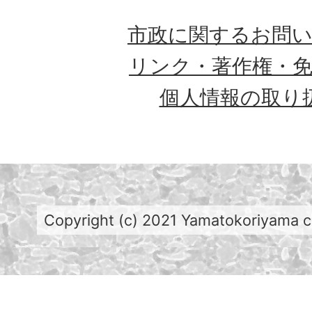
市政に関するお問
リンク・著作権・
個人情報の取り
Copyright (c) 2021 Yamatokoriyama cit