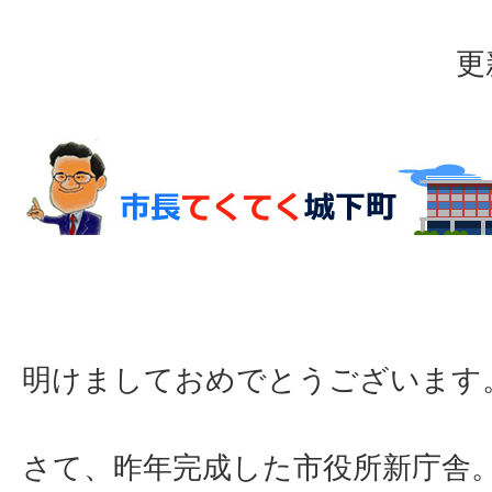
更
明けましておめでとうございます
さて、昨年完成した市役所新庁舎