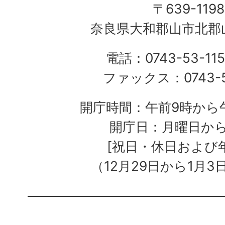
〒639-1198
奈良県大和郡山市北郡山
電話：0743-53-115
ファックス：0743-5
開庁時間：午前9時から午
開庁日：月曜日か
[祝日・休日および
（12月29日から1月3