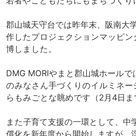
若者やこどもたちにもまちづくり
郡山城天守台では昨年末、阪南大
作したプロジェクションマッピン
博しました。
DMG MORIやまと郡山城ホール
のみなさん手づくりのイルミネー
らもみごとな眺めです（2月4日ま
また子育て支援の一環として、中
償化を新年度から開始しますが、