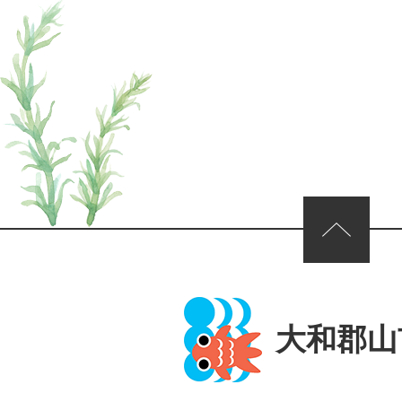
ページの先頭へ
大和郡山