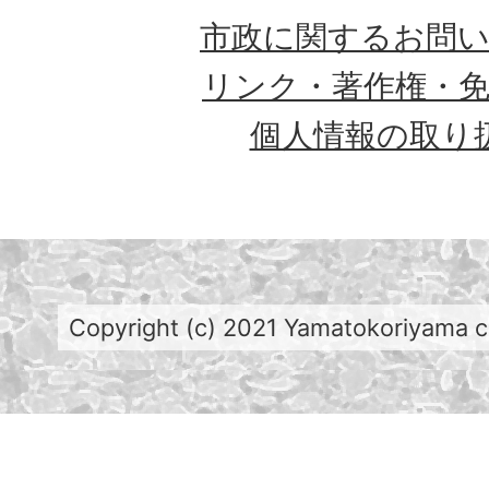
市政に関するお問
リンク・著作権・
個人情報の取り
Copyright (c) 2021 Yamatokoriyama cit