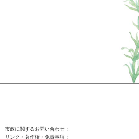
市政に関するお問い合わせ
リンク・著作権・免責事項