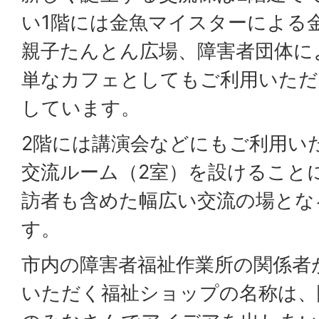
い1階には金魚マイスターによる
親子たんとん広場、障害者団体に
単なカフェとしてもご利用いただ
しています。
2階には講演会などにもご利用い
交流ルーム（2室）を設けること
訪者も含めた幅広い交流の場とな
す。
市内の障害者福祉作業所の関係者
いただく福祉ショップの名称は、