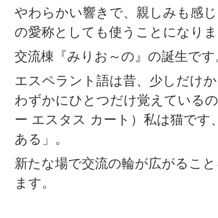
やわらかい響きで、親しみも感じ
の愛称としても使うことになりま
交流棟『みりお～の』の誕生です
エスペラント語は昔、少しだけか
わずかにひとつだけ覚えているのがMi 
ー エスタス カート）私は猫です
ある」。
新たな場で交流の輪が広がること
ます。