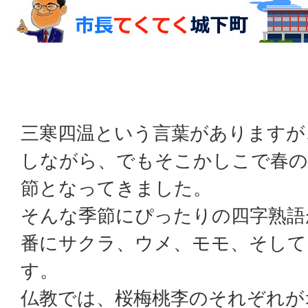
三寒四温という言葉がありますが
しながら、でもそこかしこで春の
節となってきました。
そんな季節にぴったりの四字熟語
番にサクラ、ウメ、モモ、そして
す。
仏教では、桜梅桃李のそれぞれが