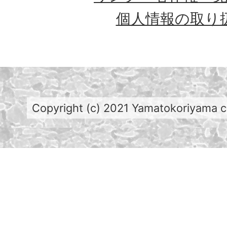
個人情報の取り
Copyright (c) 2021 Yamatokoriyama cit