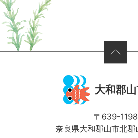
ページの先頭へ
大和郡山
〒639-1198
奈良県大和郡山市北郡山