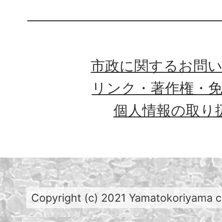
市政に関するお問
リンク・著作権・
個人情報の取り
Copyright (c) 2021 Yamatokoriyama cit