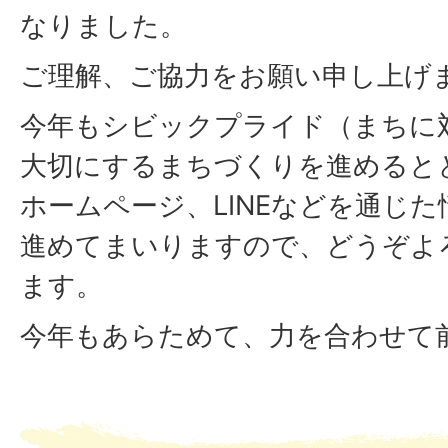
なりました。
ご理解、ご協力をお願い申し上げ
今年もシビックプライド（まちに
大切にするまちづくりを進めると
ホームページ、LINEなどを通じ
進めてまいりますので、どうぞよ
ます。
今年もあらためて、力を合わせて