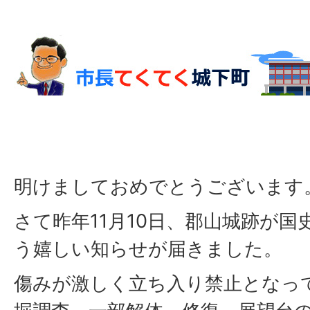
明けましておめでとうございます
さて昨年11月10日、郡山城跡が
う嬉しい知らせが届きました。
傷みが激しく立ち入り禁止となっ