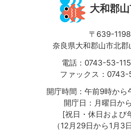
大和郡山
〒639-1198
奈良県大和郡山市北郡山
電話：0743-53-115
ファックス：0743-5
開庁時間：午前9時から午
開庁日：月曜日か
[祝日・休日および
（12月29日から1月3