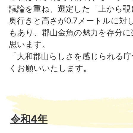
議論を重ね、選定した「上から覗(
奥行きと高さが0.7メートルに対し
もあり、郡山金魚の魅力を存分に
思います。
「大和郡山らしさを感じられる庁
くお願いいたします。
令和4年