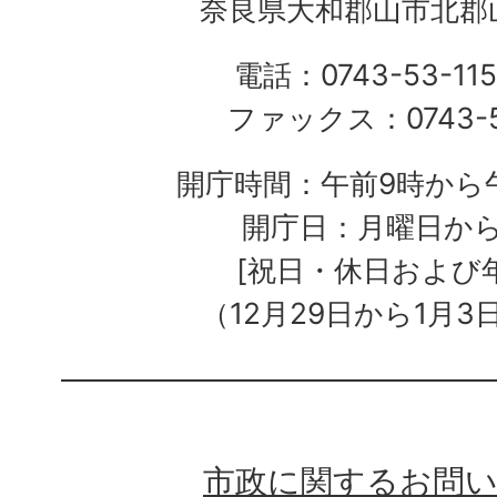
奈良県大和郡山市北郡山
電話：0743-53-115
ファックス：0743-5
開庁時間：午前9時から午
開庁日：月曜日か
[祝日・休日および
（12月29日から1月3
市政に関するお問