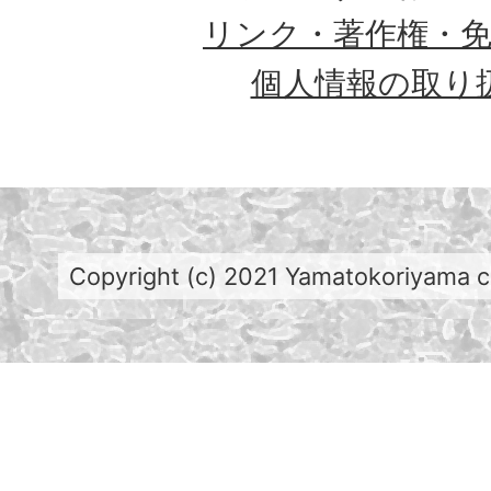
リンク・著作権・
個人情報の取り
Copyright (c) 2021 Yamatokoriyama cit