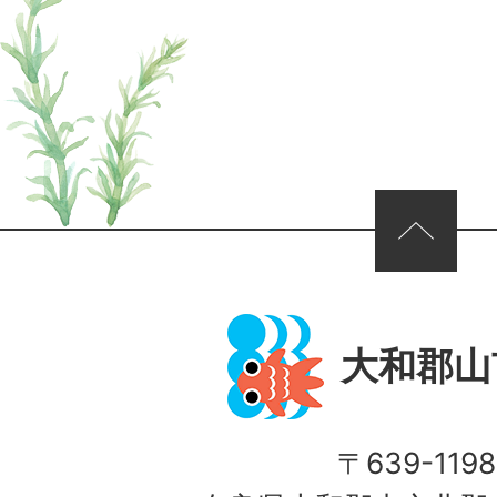
ページの先頭へ
大和郡山
〒639-1198