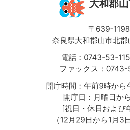
大和郡山
〒639-1198
奈良県大和郡山市北郡山
電話：0743-53-115
ファックス：0743-5
開庁時間：午前9時から午
開庁日：月曜日か
[祝日・休日および
（12月29日から1月3