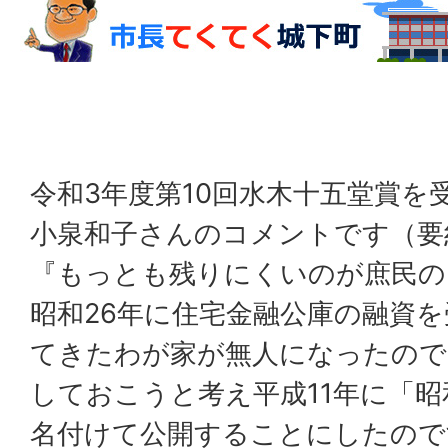
令和3年度第10回水木十五堂賞を
小泉和子さんのコメントです（要
『もっとも残りにくいのが庶民の
昭和26年に住宅金融公庫の融資
てきたわが家が無人になったので
しておこうと考え平成11年に「
名付けて公開することにしたので