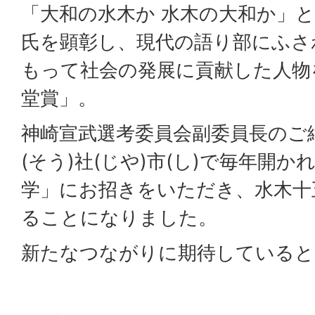
「大和の水木か 水木の大和か」
氏を顕彰し、現代の語り部にふさ
もって社会の発展に貢献した人物
堂賞」。
神崎宣武選考委員会副委員長のご
(そう)社(じや)市(し)で毎年開
学」にお招きをいただき、水木十
ることになりました。
新たなつながりに期待していると