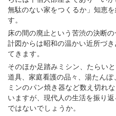
無駄のない家をつくるか」知恵を
す。
床の間の廃止という苦渋の決断の
計図からは昭和の温かい近所づき
てきます。
そのほか足踏みミシン、たらいと
道具、家庭看護の品々、湯たんぽ
ミンのパン焼き器など数え切れな
いますが、現代人の生活を振り返
ではないでしょうか。