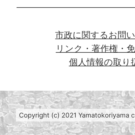
市政に関するお問
リンク・著作権・
個人情報の取り
Copyright (c) 2021 Yamatokoriyama cit