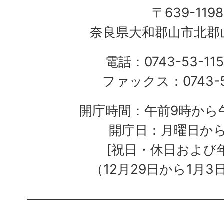
〒639-1198
奈良県大和郡山市北郡山
電話：0743-53-115
ファックス：0743-5
開庁時間：午前9時から午
開庁日：月曜日か
[祝日・休日および
（12月29日から1月3