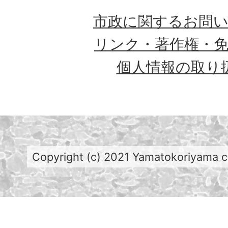
市政に関するお問
リンク・著作権・
個人情報の取り
Copyright (c) 2021 Yamatokoriyama cit