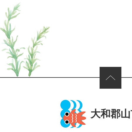
ページの先頭へ
大和郡山