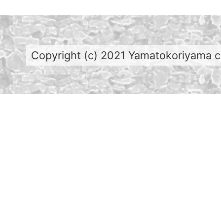
Copyright (c) 2021 Yamatokoriyama cit