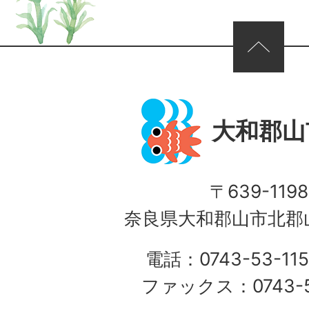
ページの先頭へ
大和郡山
〒639-1198
奈良県大和郡山市北郡山
電話：0743-53-115
ファックス：0743-5