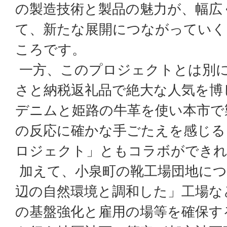
の製造技術と製品の魅力が、幅広
て、新たな展開につながっていく
ころです。
一方、このプロジェクトとは別に
さと納税返礼品で絶大な人気を博
デニムと姫路の牛革を使い本市で
の反応に確かな手ごたえを感じる
ロジェクト」ともコラボができ
加えて、小泉町の靴工場団地につ
辺の自然環境と調和した」工場な
の基盤強化と雇用の場等を確保す