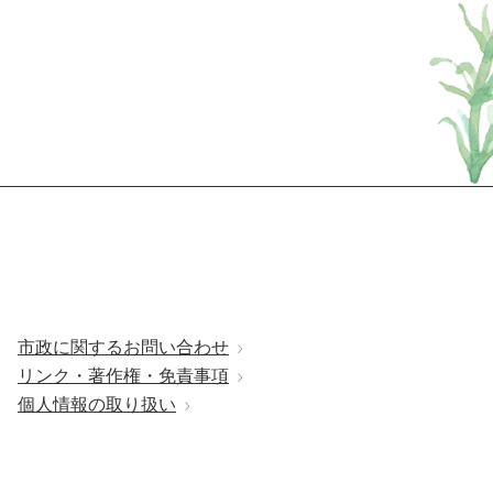
市政に関するお問い合わせ
リンク・著作権・免責事項
個人情報の取り扱い