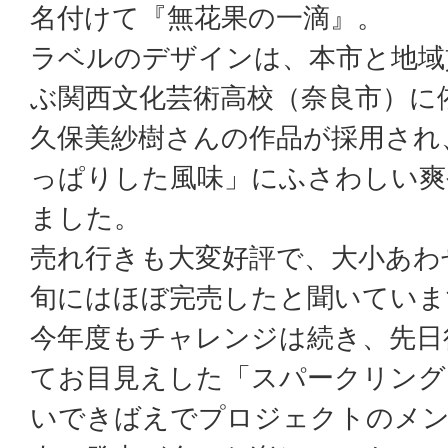
名付けて『無花果の一滴』。
ラベルのデザインは、本市と地域
ぶ関西文化芸術高校（奈良市）に
久保美紗樹さんの作品が採用され
っぱりした風味」にふさわしい爽
ました。
売れ行きも大変好評で、大小あわせ
旬にはほぼ完売したと聞いていま
今年度もチャレンジは続き、先日
てお目見えした「スパークリング
いできばえでプロジェクトのメン