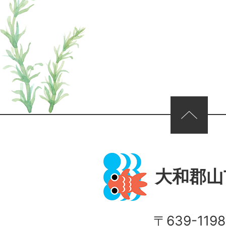
ページの先頭へ
大和郡山
〒639-1198