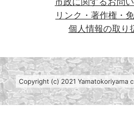
市政に関するお問
リンク・著作権・
個人情報の取り
Copyright (c) 2021 Yamatokoriyama cit