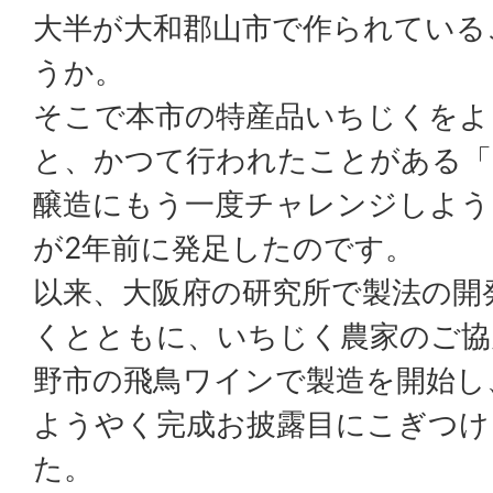
大半が大和郡山市で作られている
うか。
そこで本市の特産品いちじくをよ
と、かつて行われたことがある「
醸造にもう一度チャレンジしよう
が2年前に発足したのです。
以来、大阪府の研究所で製法の開
くとともに、いちじく農家のご協
野市の飛鳥ワインで製造を開始し、
ようやく完成お披露目にこぎつけ
た。