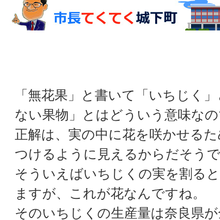
「無花果」と書いて「いちじく」
ない果物」とはどういう意味なの
正解は、実の中に花を咲かせるた
つけるように見えるからだそう
そういえばいちじくの実を割る
ますが、これが花なんですね。
そのいちじくの生産量は奈良県が