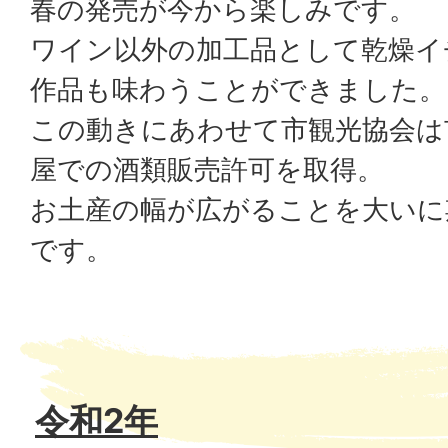
春の発売が今から楽しみです。
ワイン以外の加工品として乾燥イ
作品も味わうことができました。
この動きにあわせて市観光協会は
屋での酒類販売許可を取得。
お土産の幅が広がることを大いに
です。
令和2年