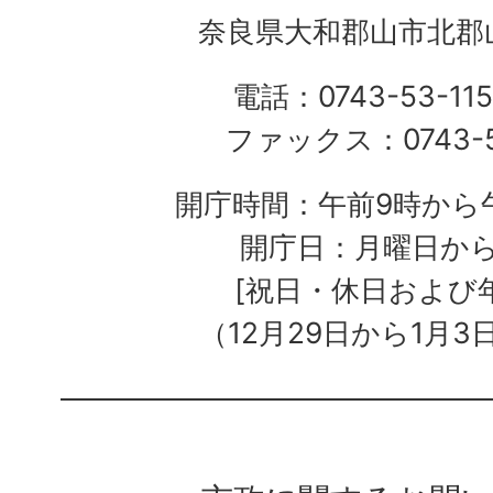
奈良県大和郡山市北郡山
電話：0743-53-115
ファックス：0743-5
開庁時間：午前9時から午
開庁日：月曜日か
[祝日・休日および
（12月29日から1月3