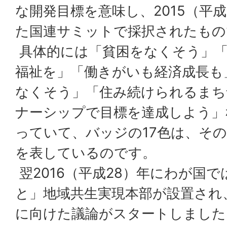
な開発目標を意味し、2015（平成
た国連サミットで採択されたもの
具体的には「貧困をなくそう」
福祉を」「働きがいも経済成長も
なくそう」「住み続けられるまち
ナーシップで目標を達成しよう」
っていて、バッジの17色は、そ
を表しているのです。
翌2016（平成28）年にわが国
と」地域共生実現本部が設置され
に向けた議論がスタートしました