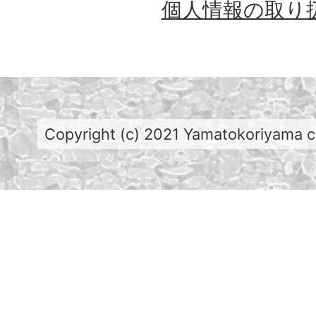
個人情報の取り
Copyright (c) 2021 Yamatokoriyama cit