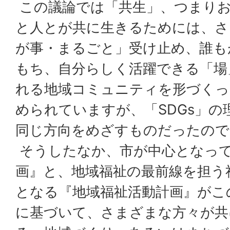
この議論では「共生」、つまり
と人とが共に生きるためには、さ
が事・まるごと」受け止め、誰も
もち、自分らしく活躍できる「場
れる地域コミュニティを形づくっ
められていますが、「SDGs」の
同じ方向をめざすものだったので
そうしたなか、市が中心となっ
画』と、地域福祉の最前線を担う
となる『地域福祉活動計画』がこ
に基づいて、さまざまな方々が共