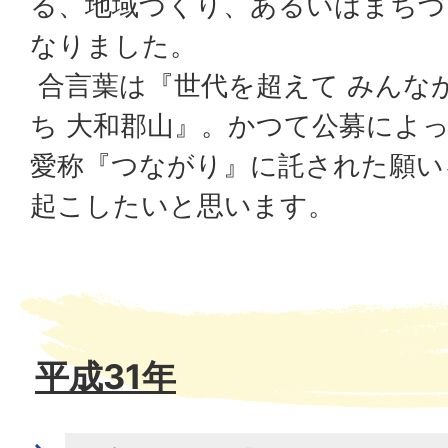
る、地域づくり、あるいはまちづ
なりました。
合言葉は『世代を超えて みんな
ち 大和郡山』。かつて公募によ
愛称『つながり』に託された願い
起こしたいと思います。
平成31年