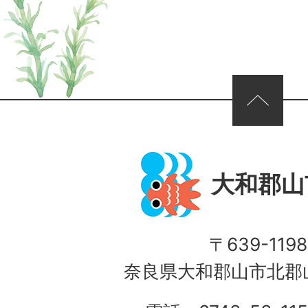
ページの先頭へ
大和郡山
〒639-1198
奈良県大和郡山市北郡山