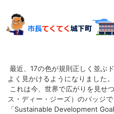
最近、17の色が規則正しく並ぶ
よく見かけるようになりました。
これは今、世界で広がりを見せつ
ス・ディー・ジーズ）のバッジで、
「
Sustainable Development Goa