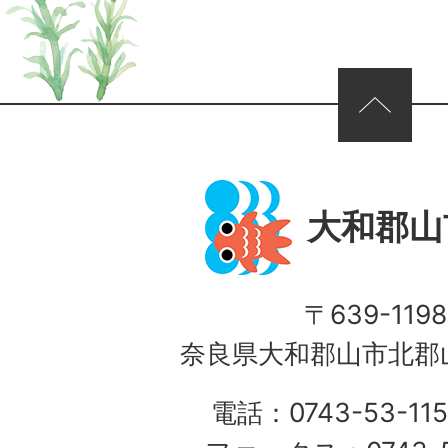
ページの先頭へ
大和郡山
〒639-1198
奈良県大和郡山市北郡山
電話：0743-53-115