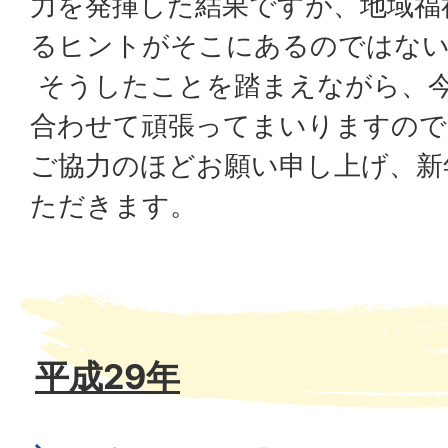
力を発揮した結果ですが、地域福
るヒントがそこにあるのではな
そうしたことを踏まえながら、
合わせて頑張ってまいりますので
ご協力のほどお願い申し上げ、新
ただきます。
平成29年