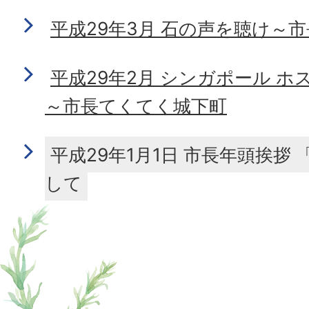
平成29年3月 石の声を聴け～
平成29年2月 シンガポール 
～市長てくてく城下町
平成29年1月1日 市長年頭挨拶
して