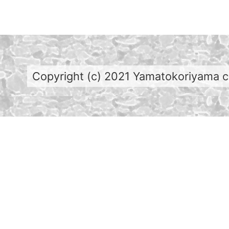
Copyright (c) 2021 Yamatokoriyama cit