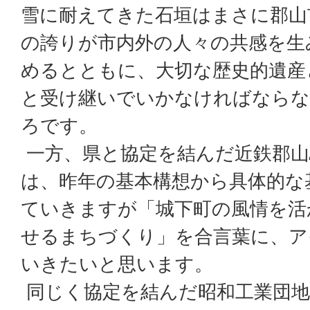
雪に耐えてきた石垣はまさに郡山
の誇りが市内外の人々の共感を生
めるとともに、大切な歴史的遺産
と受け継いでいかなければなら
ろです。
一方、県と協定を結んだ近鉄郡山
は、昨年の基本構想から具体的な
ていきますが「城下町の風情を活
せるまちづくり」を合言葉に、ア
いきたいと思います。
同じく協定を結んだ昭和工業団