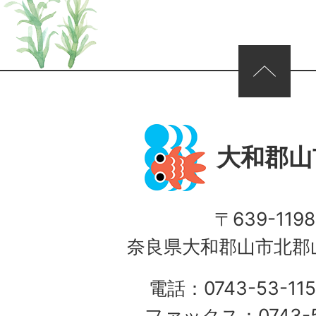
ページの先頭へ
大和郡山
〒639-1198
奈良県大和郡山市北郡山
電話：0743-53-115
ファックス：0743-5