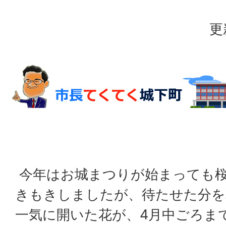
更
今年はお城まつりが始まっても
きもきしましたが、待たせた分を
一気に開いた花が、4月中ごろま