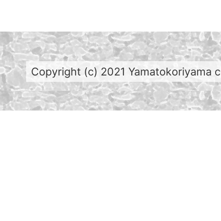
Copyright (c) 2021 Yamatokoriyama cit