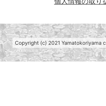
個人情報の取り
Copyright (c) 2021 Yamatokoriyama cit