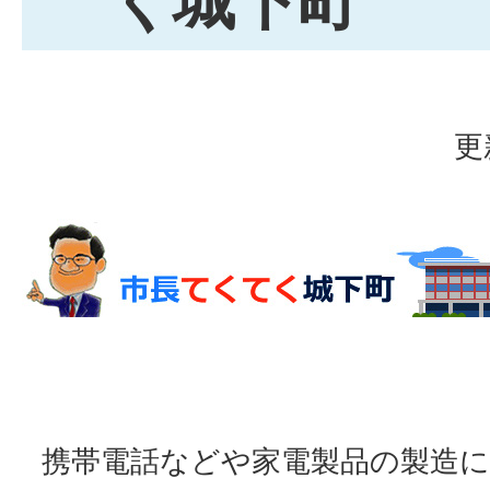
く城下町
更
携帯電話などや家電製品の製造に