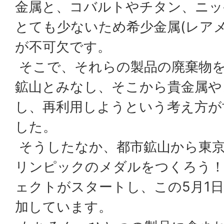
金属と、コバルトやチタン、ニッ
とても少ないため希少金属(レア
が不可欠です。
そこで、それらの製品の廃棄物を
鉱山とみなし、そこから貴金属や
し、再利用しようという考え方が
した。
そうしたなか、都市鉱山から東
リンピックのメダルをつくろう
ェクトがスタートし、この5月1
加しています。