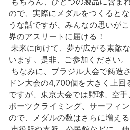
もちろん、ひとつの製品に含ま
ので、実際にメダルをつくるとな
うな話ですが、みんなの思いがこ
界のアスリートに届ける！
未来に向けて、夢が広がる素敵
います。是非、ご参加ください。
ちなみに、ブラジル大会で鋳造
ドン大会の4,700個を大きく上回る
ですが、東京大会では野球、空手
ポーツクライミング、サーフィン
ので、メダルの数はさらに増える
市役所や支所、公民館などに、使