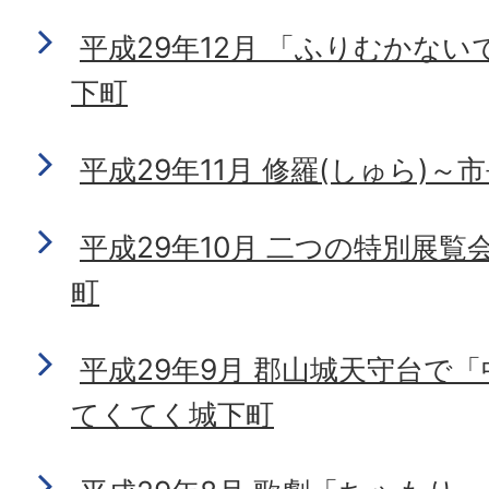
平成29年12月 「ふりむかな
下町
平成29年11月 修羅(しゅら)
平成29年10月 二つの特別展
町
平成29年9月 郡山城天守台で
てくてく城下町