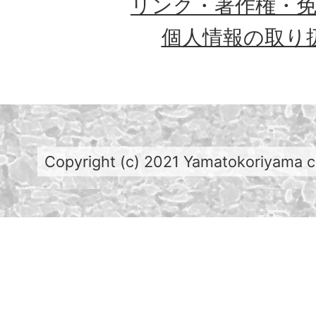
リンク・著作権・
個人情報の取り
Copyright (c) 2021 Yamatokoriyama cit