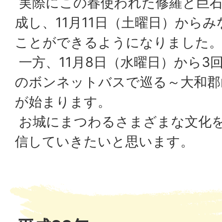
実際にこの春使われた修羅と巨石
成し、11月11日（土曜日）から
ことができるようになりました
一方、11月8日（水曜日）から3
のボンネットバスで巡る～大和郡
が始まります。
お城にまつわるさまざまな文化
信していきたいと思います。