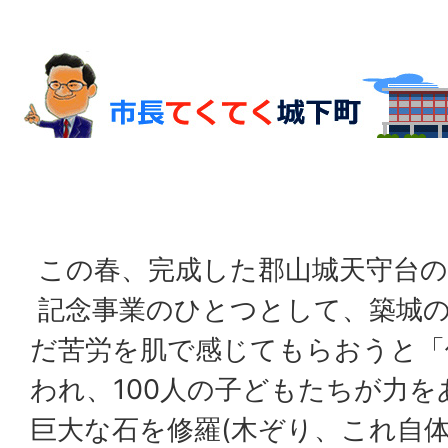
この春、完成した郡山城天守台の
記念事業のひとつとして、築城の
だ苦労を肌で感じてもらおうと「
われ、100人の子どもたちが力を
巨大な石を修羅(木ぞり、これ自体