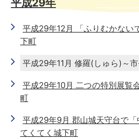
平成29年
平成29年12月 「ふりむかな
下町
平成29年11月 修羅(しゅら)
平成29年10月 二つの特別展
町
平成29年9月 郡山城天守台で
てくてく城下町