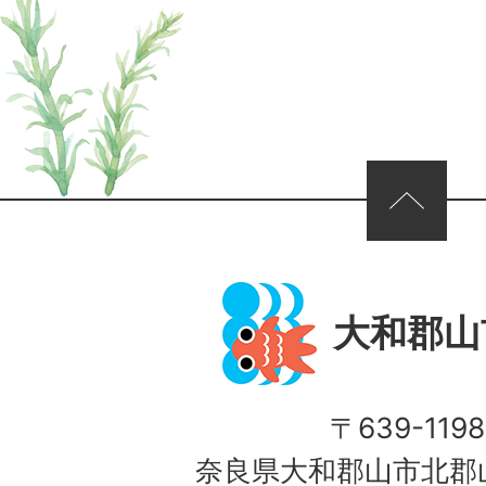
ページの先頭へ
大和郡山
〒639-1198
奈良県大和郡山市北郡山