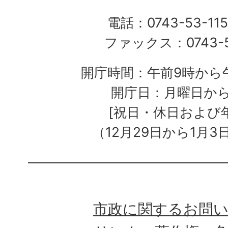
電話：0743-53-115
ファックス：0743-5
開庁時間：午前9時から午
開庁日：月曜日か
[祝日・休日および
（12月29日から1月3
市政に関するお問