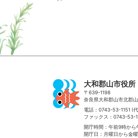
ページの先頭へ
大和郡山市役所
〒639-1198
奈良県大和郡山市北郡山町
電話：0743-53-1151 (
ファックス：0743-53-1
開庁時間：午前9時から午
開庁日：月曜日から金曜