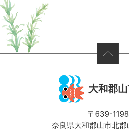
ページの先頭へ
大和郡山
〒639-1198
奈良県大和郡山市北郡山