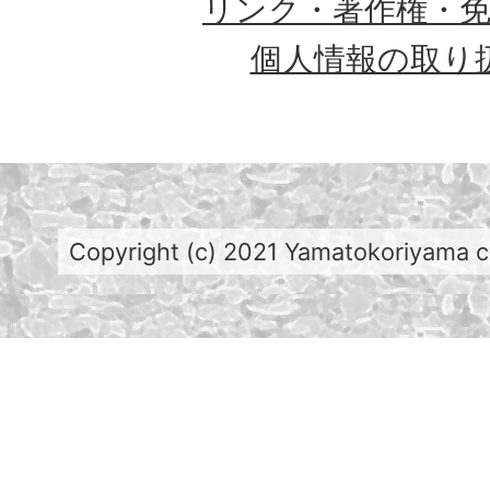
リンク・著作権・
個人情報の取り
Copyright (c) 2021 Yamatokoriyama cit