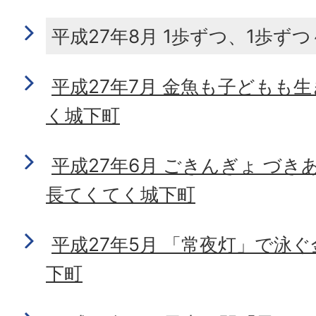
平成27年8月 1歩ずつ、1歩ず
平成27年7月 金魚も子どもも
く城下町
平成27年6月 ごきんぎょ づき
長てくてく城下町
平成27年5月 「常夜灯」で泳
下町