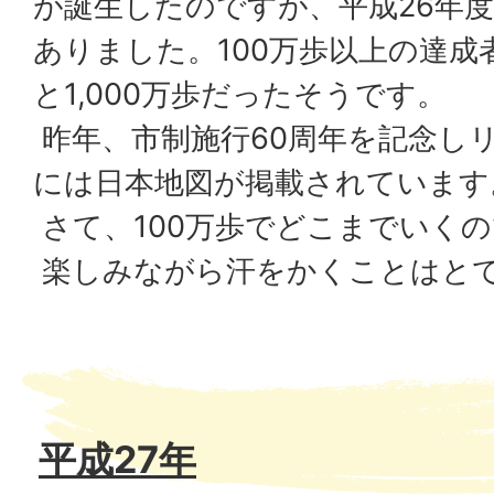
が誕生したのですが、平成26年度は
ありました。100万歩以上の達成
と1,000万歩だったそうです。
昨年、市制施行60周年を記念し
には日本地図が掲載されています
さて、100万歩でどこまでいく
楽しみながら汗をかくことはと
平成27年