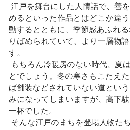
江戸を舞台にした人情話で、善
めるといった作品とはどこか違う
動するとともに、季節感あふれる
りばめられていて、より一層物語
す。
もちろん冷暖房のない時代、夏
とでしょう。冬の寒さもこたえた
ば舗装などされていない道という
みになってしまいますが、高下駄
一杯でした。
そんな江戸のまちを登場人物た