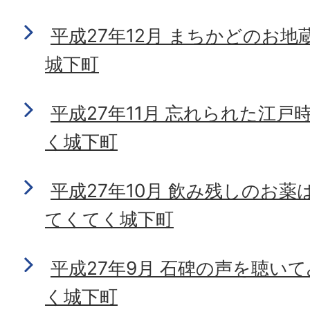
平成27年12月 まちかどのお
城下町
平成27年11月 忘れられた江
く城下町
平成27年10月 飲み残しのお
てくてく城下町
平成27年9月 石碑の声を聴い
く城下町