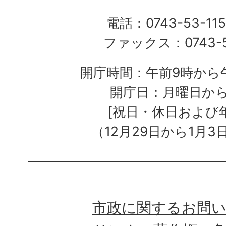
電話：0743-53-115
ファックス：0743-5
開庁時間：午前9時から午
開庁日：月曜日か
[祝日・休日および
（12月29日から1月3
市政に関するお問