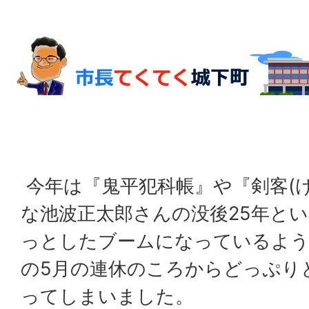
今年は『鬼平犯科帳』や『剣客(
な池波正太郎さんの没後25年と
っとしたブームになっているよう
の5月の連休のころからどっぷり
ってしまいました。