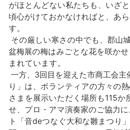
がほとんどない私たちも、いざと
頃心がけておかなければと、あら
す。
その厳しい寒さの中でも、郡山
盆梅展の梅はみごとな花を咲かせ
まれています。
一方、3回目を迎えた市商工会主
り」は、ボランティアの方々の熱
さまを展示いただく場所も115か
せ、プロ・アマ演奏家のご協力に
ト「音deつなぐ大和な雛まつり