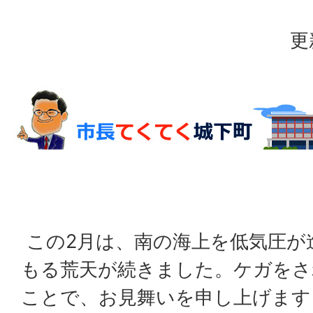
更
この2月は、南の海上を低気圧が
もる荒天が続きました。ケガをさ
ことで、お見舞いを申し上げます