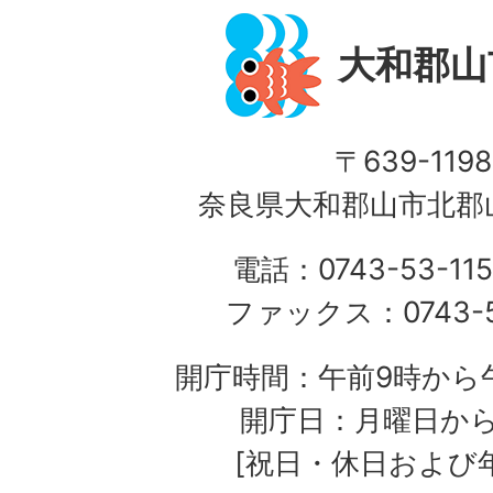
大和郡山
〒639-1198
奈良県大和郡山市北郡山
電話：0743-53-115
ファックス：0743-5
開庁時間：午前9時から午
開庁日：月曜日か
[祝日・休日および