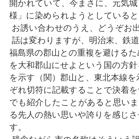
開かれていて、今まさに、元気城
様」に染められようとしていると
お誘い合わせのうえ、どうぞお
話は変わりますが、明治末、鉄道
福島県の郡山との重複を避けるた
を大和郡山にせよという国の方針
を示す（関）郡山と、東北本線を
ぞれ切符に記載することで決着を
でも紹介したことがあると思いま
る先人の熱い思いや誇りを感じさ
す。