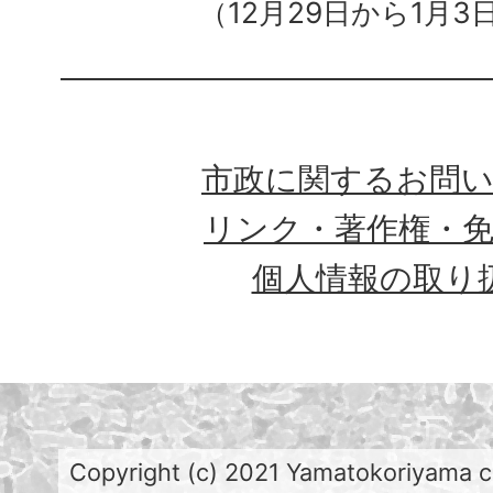
（12月29日から1月3
市政に関するお問
リンク・著作権・
個人情報の取り
Copyright (c) 2021 Yamatokoriyama cit