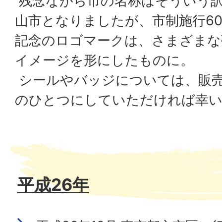
残念ながら市の名称はそういう
山市となりましたが、市制施行6
記念のロゴマークは、さまざまな
イメージを形にしたものに。
シールやバッジについては、販
のひとつにしていただければ幸
平成26年