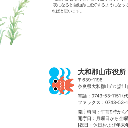
夜になると自動的に点灯するようになっ
ればと思います。
ページの先頭へ
大和郡山市役所
〒639-1198
奈良県大和郡山市北郡山町
電話：0743-53-1151 (
ファックス：0743-53-1
開庁時間：午前9時から午
開庁日：月曜日から金曜
[祝日・休日および年末