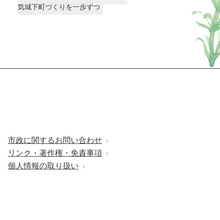
気城下町づくりを一歩ずつ
市政に関するお問い合わせ
リンク・著作権・免責事項
個人情報の取り扱い