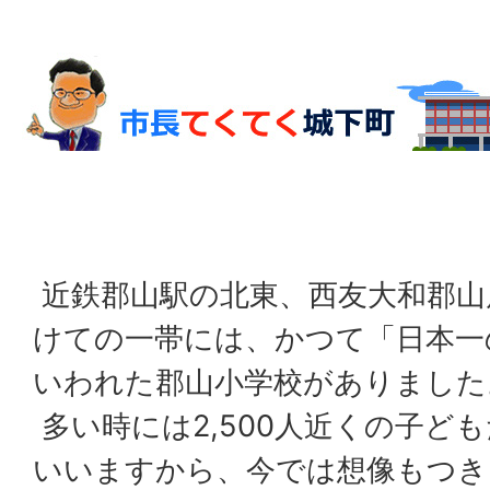
近鉄郡山駅の北東、西友大和郡山
けての一帯には、かつて「日本一
いわれた郡山小学校がありました
多い時には2,500人近くの子ど
いいますから、今では想像もつき