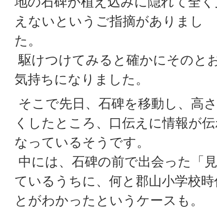
地の石碑が植え込みに隠れて全く
えないというご指摘がありまし
た。
駆けつけてみると確かにそのと
気持ちになりました。
そこで先日、石碑を移動し、高さ
くしたところ、口伝えに情報が伝
なっているそうです。
中には、石碑の前で出会った「見
ているうちに、何と郡山小学校時
とがわかったというケースも。