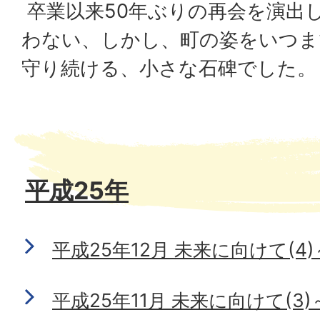
卒業以来50年ぶりの再会を演出
わない、しかし、町の姿をいつま
守り続ける、小さな石碑でした。
平成25年
平成25年12月 未来に向けて(
平成25年11月 未来に向けて(