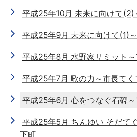
平成25年10月 未来に向けて(
平成25年9月 未来に向けて(1
平成25年8月 水野家サミット
平成25年7月 歌の力～市長て
平成25年6月 心をつなぐ石碑
平成25年5月 ちんゆい そだ
下町