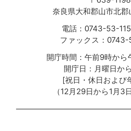
奈良県大和郡山市北郡山
電話：0743-53-115
ファックス：0743-5
開庁時間：午前9時から午
開庁日：月曜日か
[祝日・休日および
（12月29日から1月3