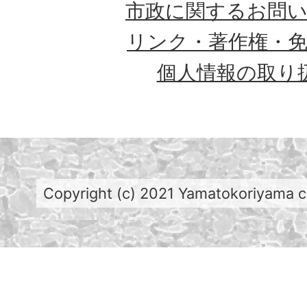
市政に関するお問
リンク・著作権・
個人情報の取り
Copyright (c) 2021 Yamatokoriyama cit