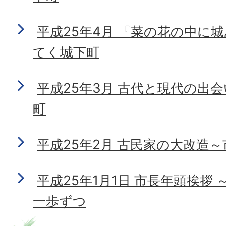
平成25年4月 『菜の花の中に
てく城下町
平成25年3月 古代と現代の出
町
平成25年2月 古民家の大改造
平成25年1月1日 市長年頭挨拶
一歩ずつ