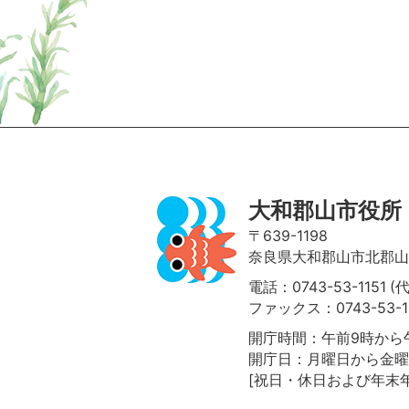
ページの先頭へ
大和郡山市役所
〒639-1198
奈良県大和郡山市北郡山町
電話：0743-53-1151 (
ファックス：0743-53-1
開庁時間：午前9時から午
開庁日：月曜日から金曜
[祝日・休日および年末