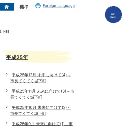
Foreign Language
menu
城下町
平成25年
平成25年12月 未来に向けて(4)～
市長てくてく城下町
平成25年11月 未来に向けて(3)～市
長てくてく城下町
平成25年10月 未来に向けて(2)～
市長てくてく城下町
平成25年9月 未来に向けて(1)～市