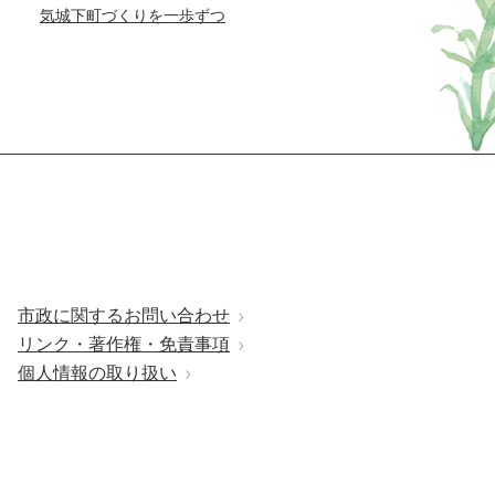
気城下町づくりを一歩ずつ
市政に関するお問い合わせ
リンク・著作権・免責事項
個人情報の取り扱い