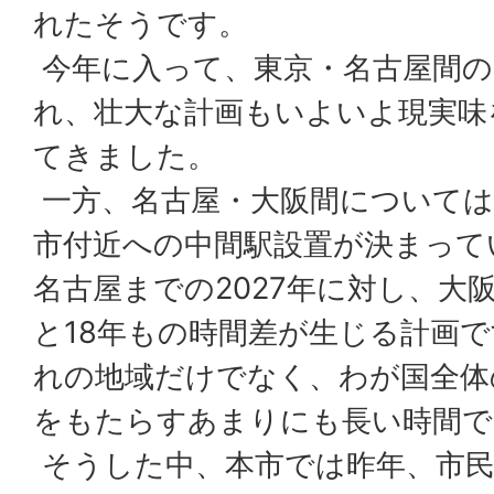
れたそうです。
今年に入って、東京・名古屋間の
れ、壮大な計画もいよいよ現実味
てきました。
一方、名古屋・大阪間については
市付近への中間駅設置が決まって
名古屋までの2027年に対し、大阪
と18年もの時間差が生じる計画
れの地域だけでなく、わが国全体
をもたらすあまりにも長い時間で
そうした中、本市では昨年、市民