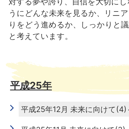
対する夢や誇り、自信を大切にし
うにどんな未来を見るか、リニア
りをどう進めるか、しっかりと議
と考えています。
平成25年
平成25年12月 未来に向けて(