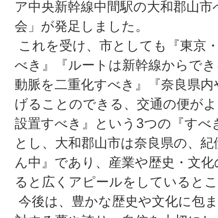
ア中央新幹線中間駅の大和郡山市
会」が発足しました。
これを受け、市としても『東京・
べき』『ルートは新幹線からでき
動脈を二重化すべき』『奈良県内
げることのできる、交通の便がよ
設置すべき』という3つの『すべ
とし、大和郡山市は奈良県の、紀
ん中』であり、産業や歴史・文化
ると広くアピールをしているとこ
今後は、豊かな歴史や文化に包