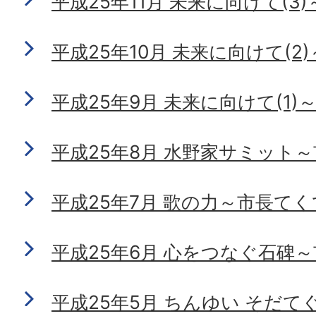
平成25年11月 未来に向けて(
平成25年10月 未来に向けて(
平成25年9月 未来に向けて(1
平成25年8月 水野家サミット
平成25年7月 歌の力～市長て
平成25年6月 心をつなぐ石碑
平成25年5月 ちんゆい そだ