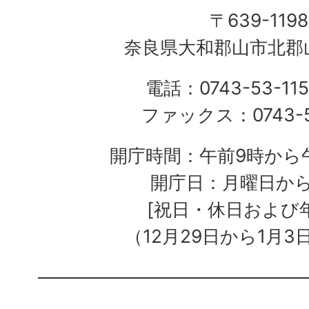
〒639-1198
奈良県大和郡山市北郡山
電話：0743-53-115
ファックス：0743-5
開庁時間：午前9時から午
開庁日：月曜日か
[祝日・休日および
（12月29日から1月3