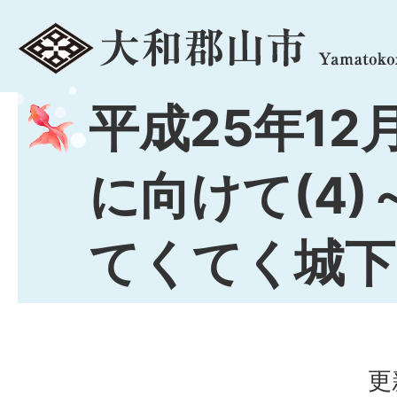
menu
平成25年12
に向けて(4)
てくてく城下
更