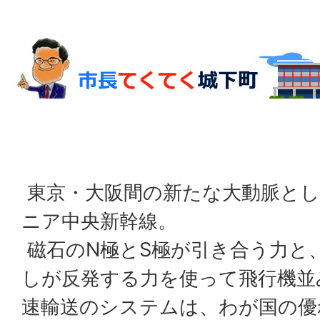
東京・大阪間の新たな大動脈とし
ニア中央新幹線。
磁石のN極とS極が引き合う力と
しが反発する力を使って飛行機並
速輸送のシステムは、わが国の優