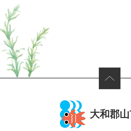
ページの先頭へ
大和郡山