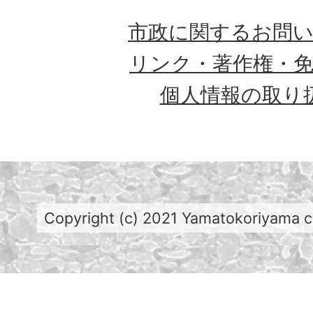
市政に関するお問
リンク・著作権・
個人情報の取り
Copyright (c) 2021 Yamatokoriyama cit