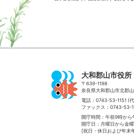
ページの先頭へ
大和郡山市役所
〒639-1198
奈良県大和郡山市北郡山町
電話：0743-53-1151 (
ファックス：0743-53-1
開庁時間：午前9時から午
開庁日：月曜日から金曜
[祝日・休日および年末