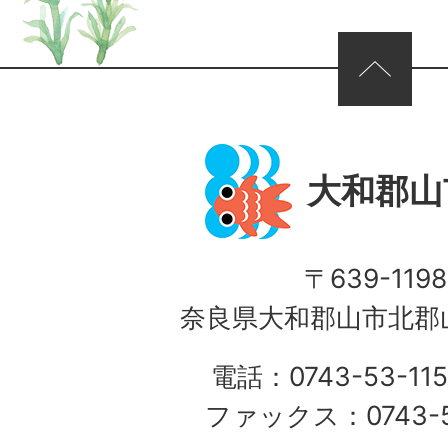
ページの先頭へ
大和郡山
〒639-1198
奈良県大和郡山市北郡山
電話：0743-53-115
ファックス：0743-5