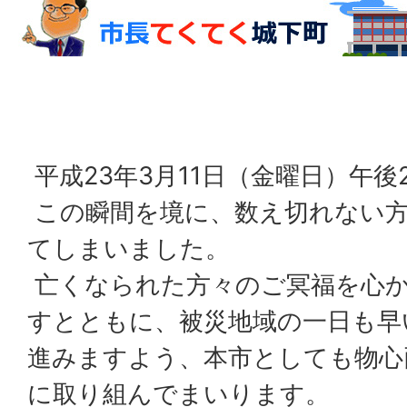
平成23年3月11日（金曜日）午後
この瞬間を境に、数え切れない
てしまいました。
亡くなられた方々のご冥福を心
すとともに、被災地域の一日も早
進みますよう、本市としても物心
に取り組んでまいります。