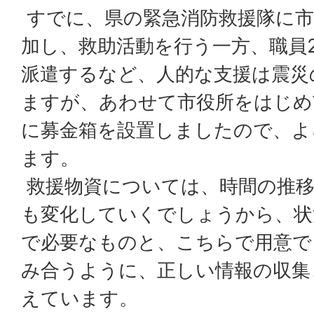
すでに、県の緊急消防救援隊に市
加し、救助活動を行う一方、職員
派遣するなど、人的な支援は震災
ますが、あわせて市役所をはじめ
に募金箱を設置しましたので、よ
ます。
救援物資については、時間の推
も変化していくでしょうから、状
で必要なものと、こちらで用意で
み合うように、正しい情報の収集
えています。