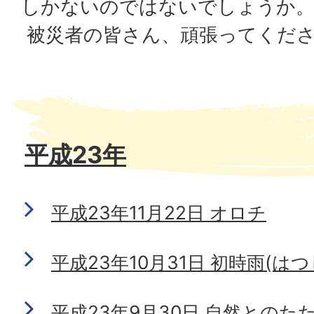
しかないのではないでしょうか
被災者の皆さん、頑張ってくだ
平成23年
平成23年11月22日 オロチ
平成23年10月31日 初時雨(は
平成23年9月30日 自然とのた