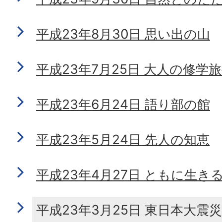
平成23年8月30日 思い出の山
平成23年7月25日 大人の修学
平成23年6月24日 語り部の館
平成23年5月24日 先人の知恵
平成23年4月27日 ともに生き
平成23年3月25日 東日本大震災