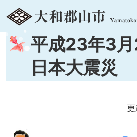
menu
平成23年3月
日本大震災
更