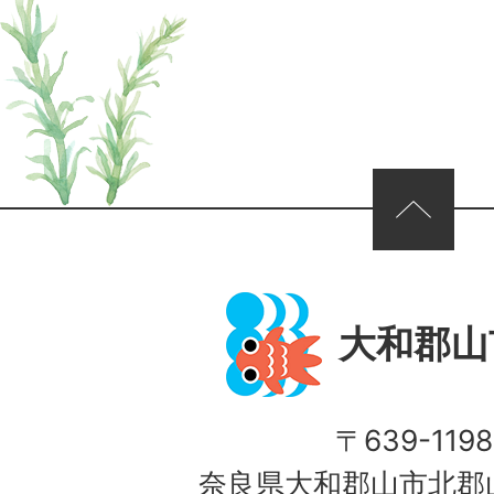
ページの先頭へ
大和郡山
〒639-1198
奈良県大和郡山市北郡山