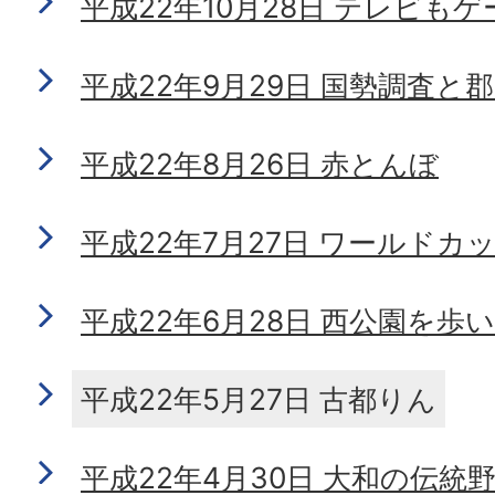
平成22年10月28日 テレビもゲ
平成22年9月29日 国勢調査と
平成22年8月26日 赤とんぼ
平成22年7月27日 ワールドカ
平成22年6月28日 西公園を歩
平成22年5月27日 古都りん
平成22年4月30日 大和の伝統