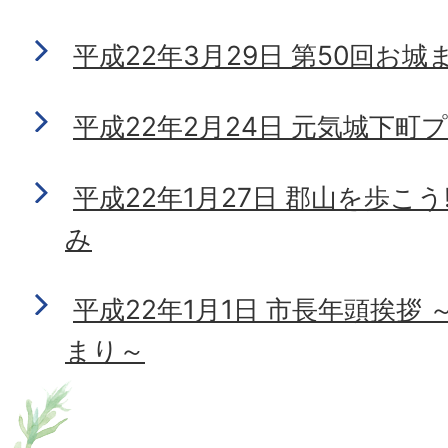
平成22年3月29日 第50回お城
平成22年2月24日 元気城下町
平成22年1月27日 郡山を歩こ
み
平成22年1月1日 市長年頭挨拶
まり～