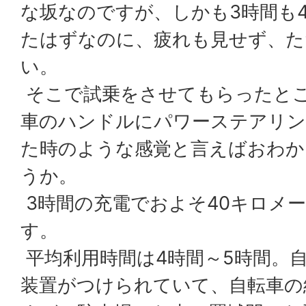
な坂なのですが、しかも3時間も
たはずなのに、疲れも見せず、た
い。
そこで試乗をさせてもらったと
車のハンドルにパワーステアリン
た時のような感覚と言えばおわか
うか。
3時間の充電でおよそ40キロメ
す。
平均利用時間は4時間～5時間。自
装置がつけられていて、自転車の