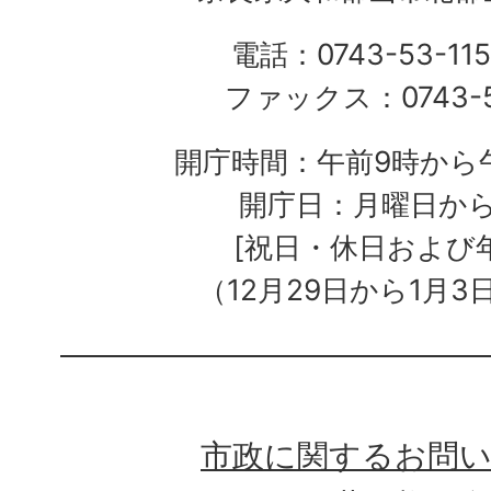
電話：0743-53-115
ファックス：0743-5
開庁時間：午前9時から午
開庁日：月曜日か
[祝日・休日および
（12月29日から1月3
市政に関するお問