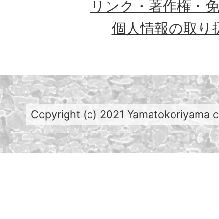
リンク・著作権・
個人情報の取り
Copyright (c) 2021 Yamatokoriyama cit