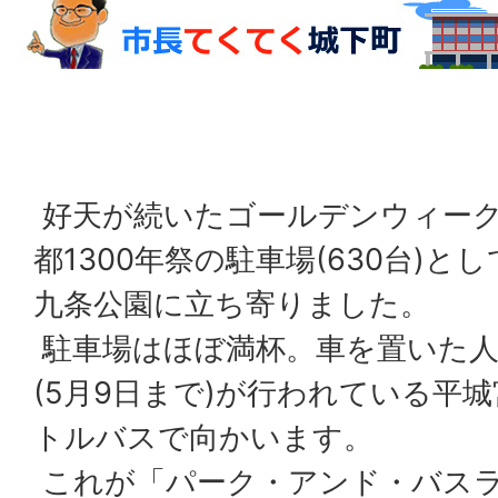
好天が続いたゴールデンウィーク
都1300年祭の駐車場(630台)
九条公園に立ち寄りました。
駐車場はほぼ満杯。車を置いた人
(5月9日まで)が行われている平
トルバスで向かいます。
これが「パーク・アンド・バス