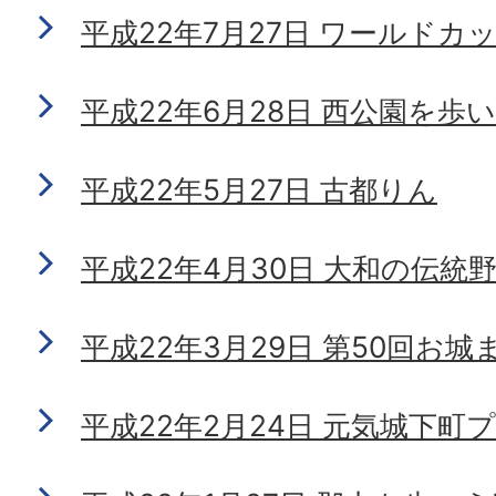
平成22年7月27日 ワールドカ
平成22年6月28日 西公園を歩
平成22年5月27日 古都りん
平成22年4月30日 大和の伝統
平成22年3月29日 第50回お城
平成22年2月24日 元気城下町