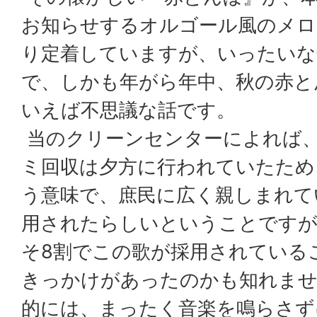
お知らせするオルゴール風のメロ
り定着していますが、いったいな
で、しかも年がら年中、秋の赤と
いえば不思議な話です。
当のクリーンセンターによれば
ミ回収は夕方に行われていたため
う意味で、庶民に広く親しまれて
用されたらしいということですが
そ8割でこの歌が採用されている
きっかけがあったのかも知れませ
的には、まったく音楽を鳴らさず