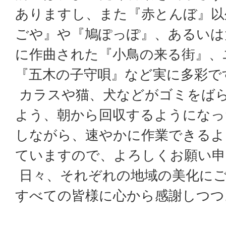
ありますし、また『赤とんぼ』以
ごや』や『鳩ぽっぽ』、あるいは
に作曲された『小鳥の来る街』、
『五木の子守唄』など実に多彩で
カラスや猫、犬などがゴミをば
よう、朝から回収するようになっ
しながら、速やかに作業できるよ
ていますので、よろしくお願い申
日々、それぞれの地域の美化に
すべての皆様に心から感謝しつつ