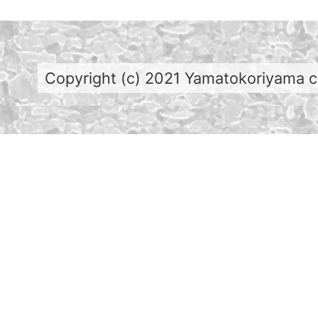
Copyright (c) 2021 Yamatokoriyama cit