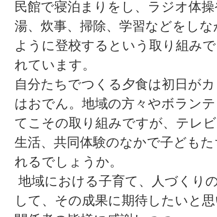
民館で寝泊まりをし、ラジオ体操
湯、炊事、掃除、学習などをしな
ように登校するという取り組みで
れています。
自分たちでつくる夕食は初日がカ
はおでん。地域の方々やボランテ
てこその取り組みですが、テレビ
生活、共同体験のなかで子どもた
れるでしょうか。
地域における子育て、人づくり
して、その成果に期待したいと思