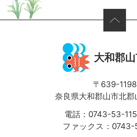
ページの先頭へ
大和郡山
〒639-1198
奈良県大和郡山市北郡山
電話：0743-53-115
ファックス：0743-5