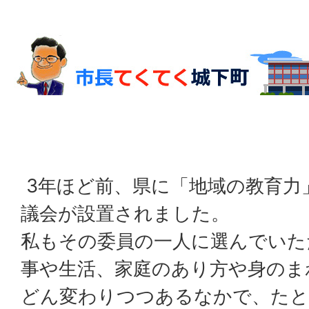
3年ほど前、県に「地域の教育力
議会が設置されました。
私もその委員の一人に選んでいた
事や生活、家庭のあり方や身のま
どん変わりつつあるなかで、たと