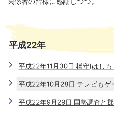
関係者の皆様に感謝しつつ。
平成22年
平成22年11月30日 橋守(はしも
平成22年10月28日 テレビもゲ
平成22年9月29日 国勢調査と