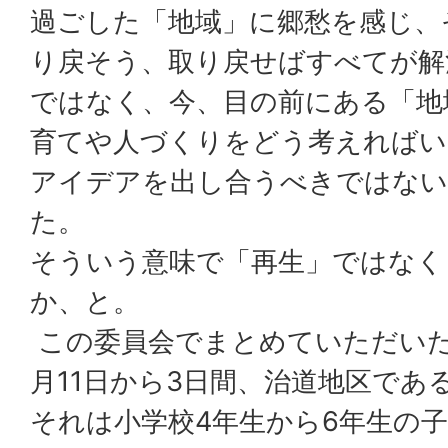
過ごした「地域」に郷愁を感じ、
り戻そう、取り戻せばすべてが解
ではなく、今、目の前にある「地
育てや人づくりをどう考えればい
アイデアを出し合うべきではない
た。
そういう意味で「再生」ではなく
か、と。
この委員会でまとめていただいた
月11日から3日間、治道地区であ
それは小学校4年生から6年生の子