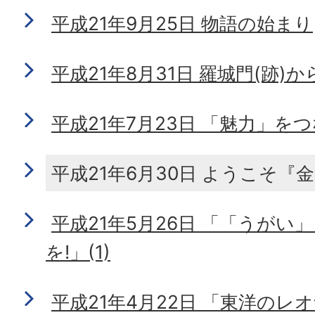
平成21年9月25日 物語の始まり
平成21年8月31日 羅城門(跡)
平成21年7月23日 「魅力」を
平成21年6月30日 ようこそ『金
平成21年5月26日 「「うがい
を!」(1)
平成21年4月22日 「東洋の