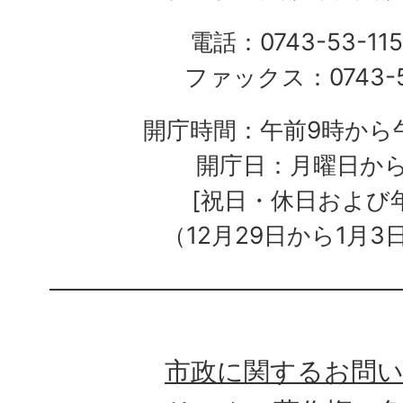
電話：0743-53-115
ファックス：0743-5
開庁時間：午前9時から午
開庁日：月曜日か
[祝日・休日および
（12月29日から1月3
市政に関するお問