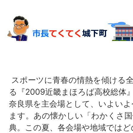
スポーツに青春の情熱を傾ける全
る『2009近畿まほろば高校総体
奈良県を主会場として、いよいよ
ます。あの懐かしい「わかくさ国
典。この夏、各会場や地域ではど