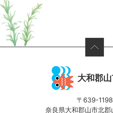
ページの先頭へ
大和郡山
〒639-1198
奈良県大和郡山市北郡山