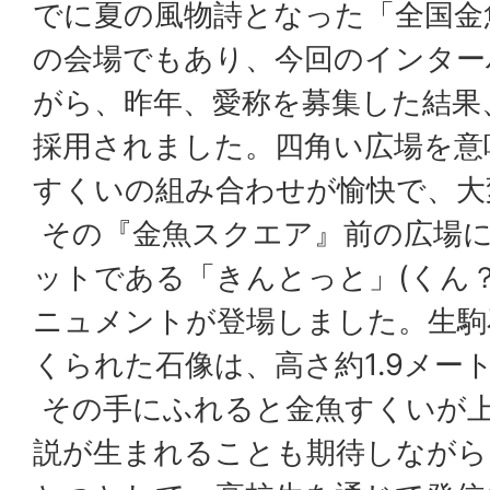
でに夏の風物詩となった「全国金
の会場でもあり、今回のインター
がら、昨年、愛称を募集した結果
採用されました。四角い広場を意
すくいの組み合わせが愉快で、大
その『金魚スクエア』前の広場に
ットである「きんとっと」(くん
ニュメントが登場しました。生駒
くられた石像は、高さ約1.9メー
その手にふれると金魚すくいが
説が生まれることも期待しながら