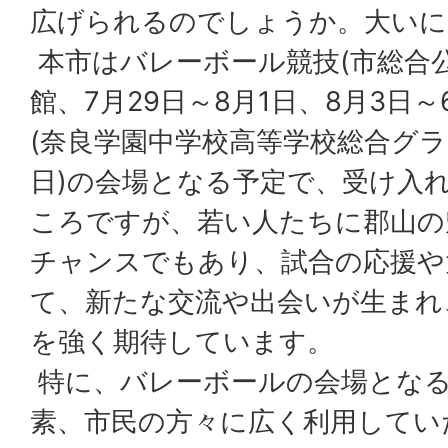
広げられるのでしょうか。大いに
本市はバレーボール競技(市総合
館、7月29日～8月1日、8月3日
(奈良学園中学校高等学校総合グラ
日)の会場となる予定で、受け入
ころですが、若い人たちに郡山の
チャンスでもあり、試合の応援や
て、新たな交流や出会いが生まれ
を強く期待しています。
特に、バレーボールの会場となる
素、市民の方々に広く利用してい