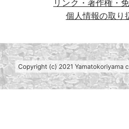
リンク・著作権・
個人情報の取り
Copyright (c) 2021 Yamatokoriyama cit