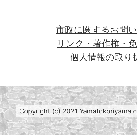
市政に関するお問
リンク・著作権・
個人情報の取り
Copyright (c) 2021 Yamatokoriyama cit