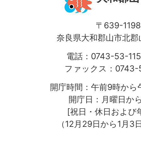
〒639-1198
奈良県大和郡山市北郡山
電話：0743-53-115
ファックス：0743-5
開庁時間：午前9時から午
開庁日：月曜日か
[祝日・休日および
（12月29日から1月3