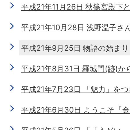
平成21年11月26日 秋篠宮殿下
平成21年10月28日 浅野温子
平成21年9月25日 物語の始まり
平成21年8月31日 羅城門(跡)
平成21年7月23日 「魅力」を
平成21年6月30日 ようこそ『金