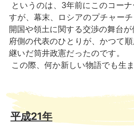
というのは、3年前にこのコーナ
すが、幕末、ロシアのプチャーチ
開国や領土に関する交渉の舞台が
府側の代表のひとりが、かつて順
継いだ筒井政憲だったのです。
この際、何か新しい物語でも生ま
平成21年