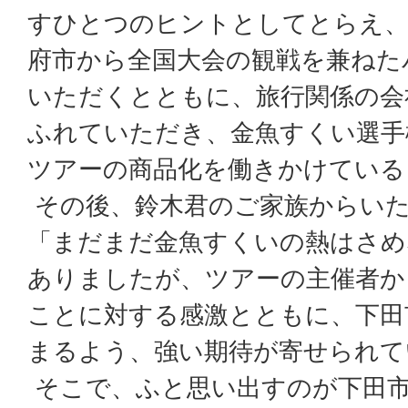
すひとつのヒントとしてとらえ、
府市から全国大会の観戦を兼ねた
いただくとともに、旅行関係の会
ふれていただき、金魚すくい選手
ツアーの商品化を働きかけている
その後、鈴木君のご家族からい
「まだまだ金魚すくいの熱はさめ
ありましたが、ツアーの主催者か
ことに対する感激とともに、下田
まるよう、強い期待が寄せられて
そこで、ふと思い出すのが下田