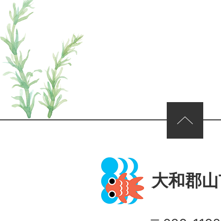
ページの先頭へ
大和郡山