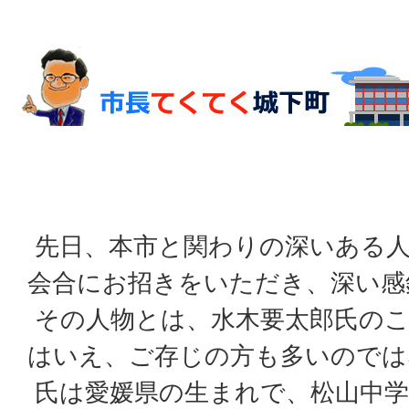
先日、本市と関わりの深いある人
会合にお招きをいただき、深い感
その人物とは、水木要太郎氏のこ
はいえ、ご存じの方も多いのでは
氏は愛媛県の生まれで、松山中学