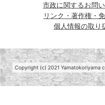
市政に関するお問
リンク・著作権・
個人情報の取り
Copyright (c) 2021 Yamatokoriyama cit