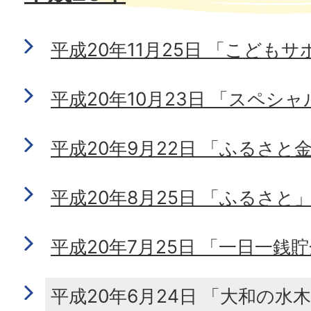
平成20年11月25日 「こども
平成20年10月23日 「スペシ
平成20年9月22日 「ふるさと
平成20年8月25日 「ふるさと
平成20年7月25日 「一日一銭
平成20年6月24日 「大和の