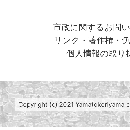
市政に関するお問
リンク・著作権・
個人情報の取り
Copyright (c) 2021 Yamatokoriyama cit