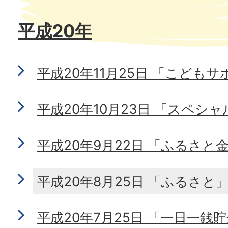
平成20年
平成20年11月25日 「こども
平成20年10月23日 「スペシ
平成20年9月22日 「ふるさと
平成20年8月25日 「ふるさと
平成20年7月25日 「一日一銭