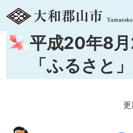
menu
平成20年8月
「ふるさと」
更