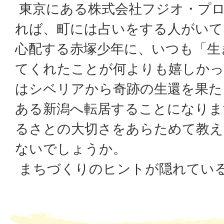
東京にある株式会社フジオ・プ
れば、町には占いをする人がいて
心配する赤塚少年に、いつも「生
てくれたことが何よりも嬉しかっ
はシベリアから奇跡の生還を果た
ある新潟へ転居することになりま
るさとの大切さをあらためて教
ないでしょうか。
まちづくりのヒントが隠れてい