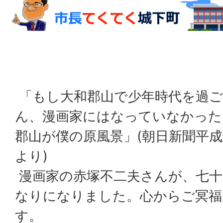
「もし大和郡山で少年時代を過ご
ん、漫画家にはなっていなかった
郡山が僕の原風景」(朝日新聞平
より)
漫画家の赤塚不二夫さんが、七十
なりになりました。心からご冥福
す。