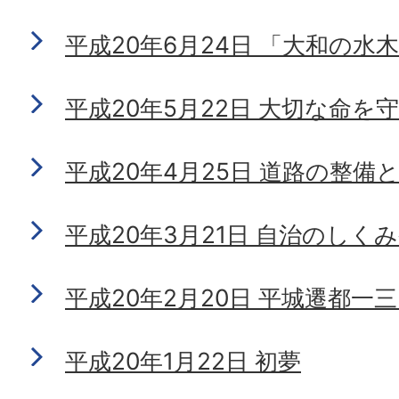
平成20年6月24日 「大和の
平成20年5月22日 大切な命を
平成20年4月25日 道路の整
平成20年3月21日 自治のしく
平成20年2月20日 平城遷都一
平成20年1月22日 初夢