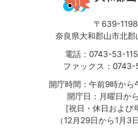
〒639-1198
奈良県大和郡山市北郡山
電話：0743-53-115
ファックス：0743-5
開庁時間：午前9時から午
開庁日：月曜日か
[祝日・休日および
（12月29日から1月3