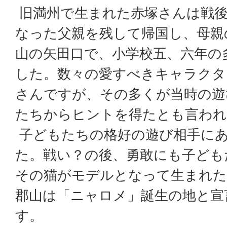
旧満州で生まれた赤塚さんは戦
なった父親を残して帰国し、母親
山の矢田口で、小学校五、六年の
した。数々の愛すべきキャラクタ
さんですが、その多くが当時の遊
たちからヒントを得たとも言われ
子どもたちの格好の遊び相手に
た。戦い？の後、勇敢にも子ども
その猫がモデルとなって生まれた
郡山は「ニャロメ」誕生の地と宣
す。