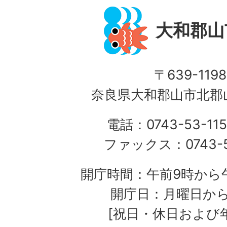
大和郡山
〒639-1198
奈良県大和郡山市北郡山
電話：0743-53-115
ファックス：0743-5
開庁時間：午前9時から午
開庁日：月曜日か
[祝日・休日および