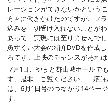
レーションができないかというこ
方々に働きかけたのですが、フラ
込みを一切受け入れないことがわ
あって、実現には至りませんでし
魚すくい大会の紹介DVDを作成
ろです。上映のチャンスがあれば
7月1日、やまと郡山城ホールで
す。是非、ご覧ください。「殯(
は、6月1日号のつながり14ペー
す。