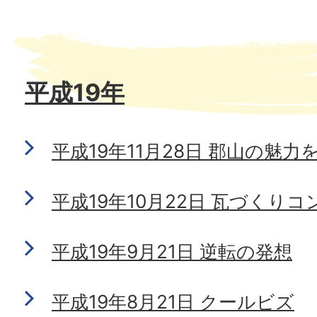
平成19年
平成19年11月28日 郡山の魅
平成19年10月22日 瓦づくりコ
平成19年9月21日 逆転の発想
平成19年8月21日 クールビズ