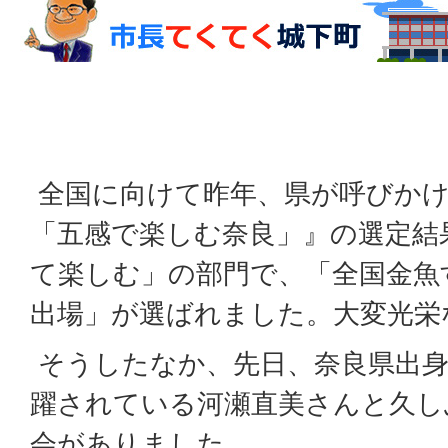
全国に向けて昨年、県が呼びか
「五感で楽しむ奈良」』の選定結
て楽しむ」の部門で、「全国金魚
出場」が選ばれました。大変光栄
そうしたなか、先日、奈良県出身
躍されている河瀬直美さんと久し
会がありました。