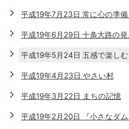
平成19年7月23日 常に心の準
平成19年6月29日 十条大路の
平成19年5月24日 五感で楽しむ
平成19年4月23日 やさい村
平成19年3月22日 まちの記憶
平成19年2月20日 『小さなダム