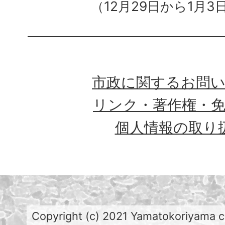
（12月29日から1月3
市政に関するお問
リンク・著作権・
個人情報の取り
Copyright (c) 2021 Yamatokoriyama cit