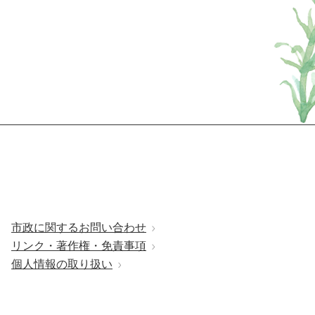
市政に関するお問い合わせ
リンク・著作権・免責事項
個人情報の取り扱い