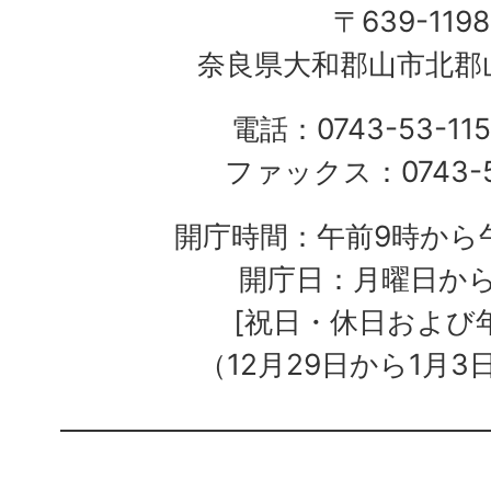
〒639-1198
奈良県大和郡山市北郡山
電話：0743-53-115
ファックス：0743-5
開庁時間：午前9時から午
開庁日：月曜日か
[祝日・休日および
（12月29日から1月3