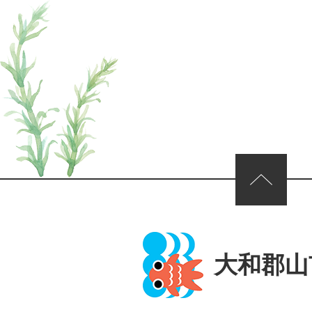
ページの先頭へ
大和郡山