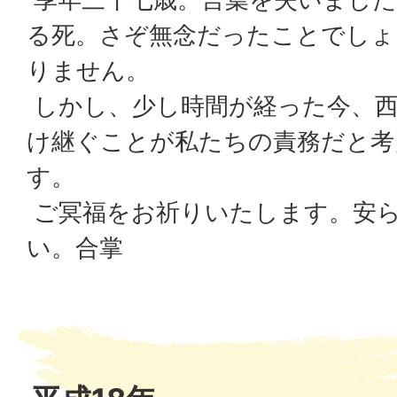
る死。さぞ無念だったことでしょ
りません。
しかし、少し時間が経った今、西
け継ぐことが私たちの責務だと考
す。
ご冥福をお祈りいたします。安
い。合掌