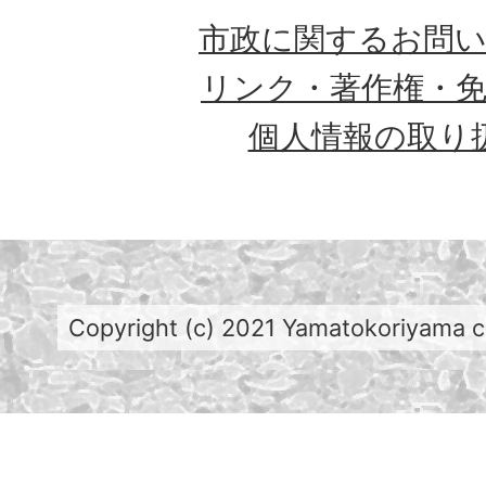
市政に関するお問
リンク・著作権・
個人情報の取り
Copyright (c) 2021 Yamatokoriyama cit