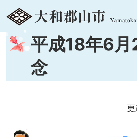
menu
平成18年6月
念
更