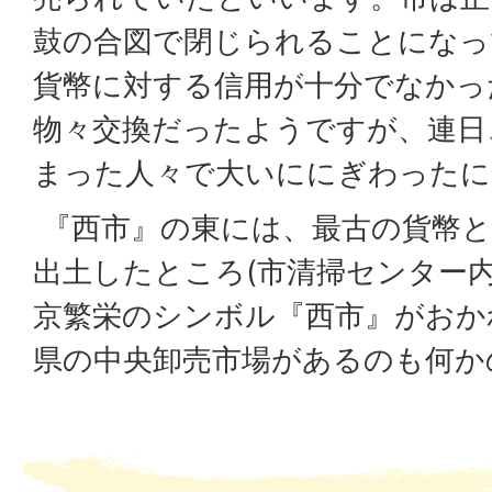
鼓の合図で閉じられることになっ
貨幣に対する信用が十分でなかっ
物々交換だったようですが、連日
まった人々で大いににぎわったに
『西市』の東には、最古の貨幣と
出土したところ(市清掃センター
京繁栄のシンボル『西市』がおか
県の中央卸売市場があるのも何か