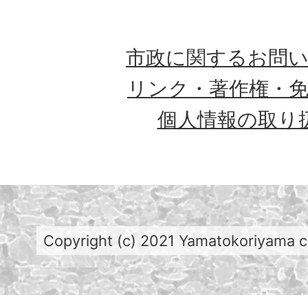
市政に関するお問
リンク・著作権・
個人情報の取り
Copyright (c) 2021 Yamatokoriyama cit