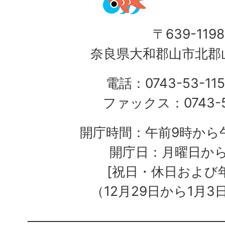
〒639-1198
奈良県大和郡山市北郡山
電話：0743-53-115
ファックス：0743-5
開庁時間：午前9時から午
開庁日：月曜日か
[祝日・休日および
（12月29日から1月3