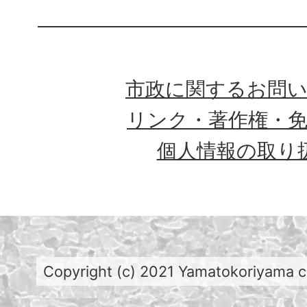
市政に関するお問
リンク・著作権・
個人情報の取り
Copyright (c) 2021 Yamatokoriyama cit