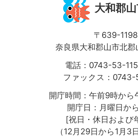
大和郡山
〒639-1198
奈良県大和郡山市北郡山
電話：0743-53-115
ファックス：0743-5
開庁時間：午前9時から午
開庁日：月曜日か
[祝日・休日および
（12月29日から1月3