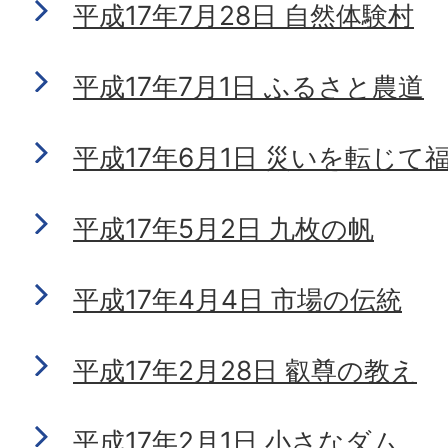
平成17年7月28日 自然体験村
平成17年7月1日 ふるさと農道
平成17年6月1日 災いを転じて
平成17年5月2日 九枚の帆
平成17年4月4日 市場の伝統
平成17年2月28日 叡尊の教え
平成17年2月1日 小さなダム