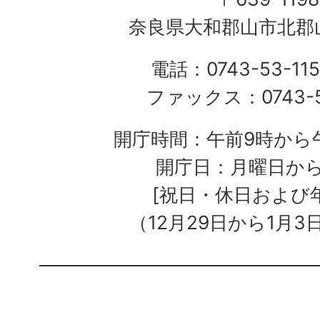
奈良県大和郡山市北郡山
電話：0743-53-115
ファックス：0743-5
開庁時間：午前9時から午
開庁日：月曜日か
[祝日・休日および
（12月29日から1月3