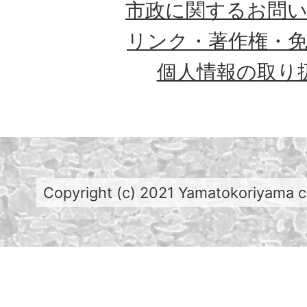
市政に関するお問
リンク・著作権・
個人情報の取り
Copyright (c) 2021 Yamatokoriyama cit