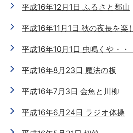
平成16年12月1日 ふるさと郡山
平成16年11月1日 秋の夜長を楽
平成16年10月1日 虫鳴くや・・
平成16年8月23日 魔法の板
平成16年7月3日 金魚と川柳
平成16年6月24日 ラジオ体操