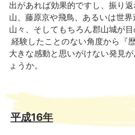
出があれば効果的ですし、振り返
山、藤原京や飛鳥、あるいは世界
山々、そしてもちろん郡山城が目
経験したことのない角度から『
大きな感動と思いがけない発見が
ょうか。
平成16年