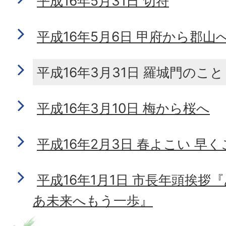
平成16年5月31日 切符
平成16年5月6日 甲府から郡山
平成16年3月31日 羅城門のこと
平成16年3月10日 梅から桜へ
平成16年2月3日 春よこい 早く
平成16年1月1日 市長年頭挨拶
あ未来へもう一歩』