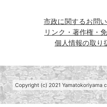
市政に関するお問
リンク・著作権・
個人情報の取り
Copyright (c) 2021 Yamatokoriyama cit