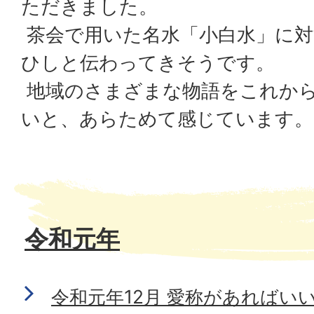
ただきました。
茶会で用いた名水「小白水」に対
ひしと伝わってきそうです。
地域のさまざまな物語をこれか
いと、あらためて感じています。
令和元年
令和元年12月 愛称があればい