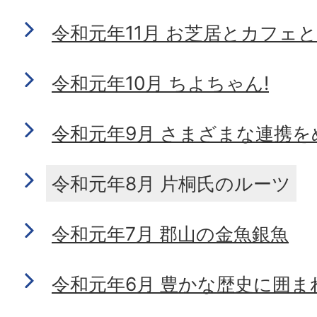
令和元年11月 お芝居とカフェ
令和元年10月 ちよちゃん!
令和元年9月 さまざまな連携を
令和元年8月 片桐氏のルーツ
令和元年7月 郡山の金魚銀魚
令和元年6月 豊かな歴史に囲ま